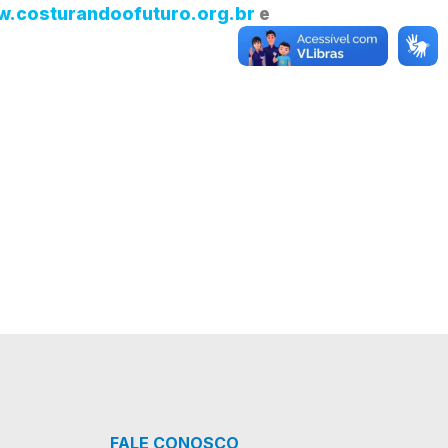
.costurandoofuturo.org.br
e
FALE CONOSCO