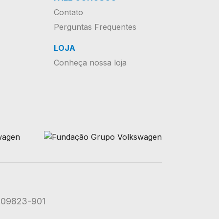
Contato
Perguntas Frequentes
LOJA
Conheça nossa loja
: 09823-901