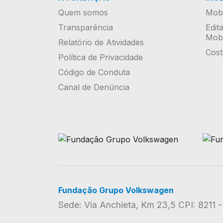
Quem somos
Mobi
Transparência
Edit
Mobi
Relatório de Atividades
Cost
Política de Privacidade
Código de Conduta
Canal de Denúncia
Fundação Grupo Volkswagen
Sede: Via Anchieta, Km 23,5 CPI: 8211