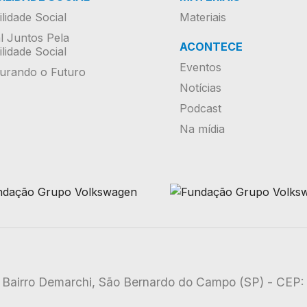
lidade Social
Materiais
al Juntos Pela
ACONTECE
lidade Social
Eventos
urando o Futuro
Notícias
Podcast
Na mídia
 - Bairro Demarchi, São Bernardo do Campo (SP) - CEP