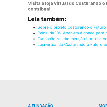
Visita a loja virtual do Costurando
contribua!
Leia também:
Sobre o projeto Costurando o Futuro
Painel da VW Anchieta é doado para
Fundação recebe menção honrosa no
Loja virtual do Costurando o Futuro 
A FUNDAÇÃO
MOB