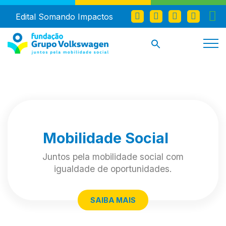
Edital Somando Impactos
Mobilidade Social
Juntos pela mobilidade social com
igualdade de oportunidades.
SAIBA MAIS