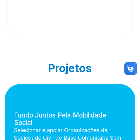
Projetos
Fundo Juntos Pela Mobilidade
Social
Selecionar e apoiar Organizações da
Sociedade Civil de Base Comunitária Sem