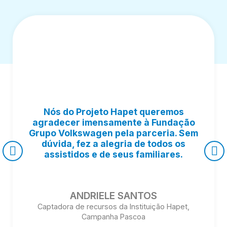
Nós do Projeto Hapet queremos
agradecer imensamente à Fundação
Grupo Volkswagen pela parceria. Sem
dúvida, fez a alegria de todos os
assistidos e de seus familiares.
ANDRIELE SANTOS
Captadora de recursos da Instituição Hapet,
Campanha Pascoa