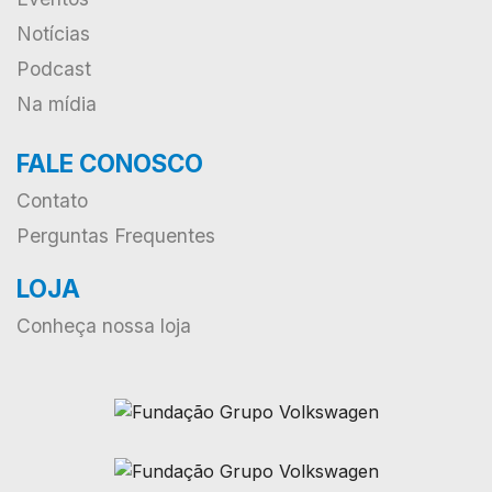
Notícias
Podcast
Na mídia
FALE CONOSCO
Contato
Perguntas Frequentes
LOJA
Conheça nossa loja