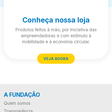
Conheça nossa loja
Produtos feitos à mão, por iniciativa das
empreendedoras e com estímulo à
mobilidade e à economia circular.
VEJA AGORA
A FUNDAÇÃO
Quem somos
Transparência