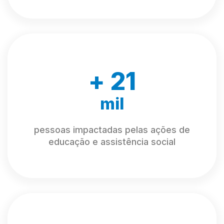
+
25
mil
pessoas impactadas pelas ações de
educação e assistência social