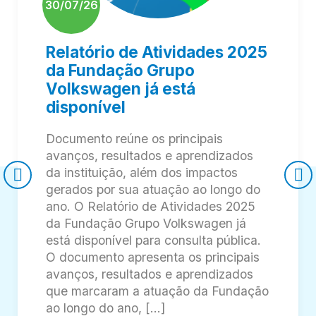
30/07/26
Relatório de Atividades 2025
da Fundação Grupo
Volkswagen já está
disponível
Documento reúne os principais
avanços, resultados e aprendizados
da instituição, além dos impactos
gerados por sua atuação ao longo do
ano. O Relatório de Atividades 2025
da Fundação Grupo Volkswagen já
está disponível para consulta pública.
O documento apresenta os principais
avanços, resultados e aprendizados
que marcaram a atuação da Fundação
ao longo do ano, […]