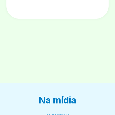
Na mídia