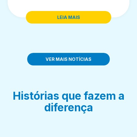
LEIA MAIS
VER MAIS NOTÍCIAS
Histórias que fazem a
diferença