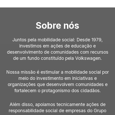
Sobre nós
Juntos pela mobilidade social: Desde 1979,
investimos em ações de educação e
desenvolvimento de comunidades com recursos
de um fundo constituído pela Volkswagen.
Nossa missão é estimular a mobilidade social por
meio do investimento em iniciativas e
organizações que desenvolvem comunidades e
fortalecem o protagonismo dos cidadãos.
Além disso, apoiamos tecnicamente ações de
responsabilidade social de empresas do Grupo