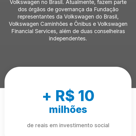
Volkswagen no Brasil. Atualmente, fazem parte
dos órgãos de governança da Fundação
representantes da Volkswagen do Brasil,
Volkswagen Caminhões e Ônibus e Volkswagen
Financial Services, além de duas conselheiras
independentes.
+ R$
12
milhões
de reais em investimento social