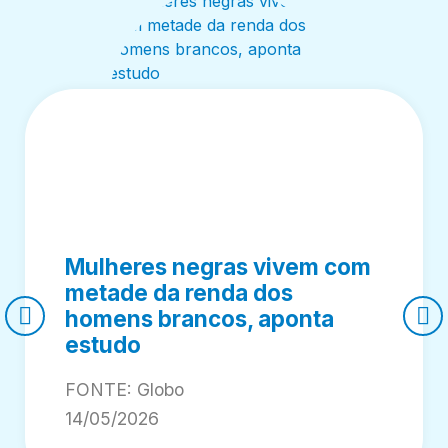
Mulheres negras vivem com
metade da renda dos
homens brancos, aponta
estudo
FONTE: Globo
14/05/2026