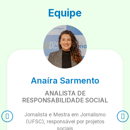
Equipe
Anaíra Sarmento
ANALISTA DE
RESPONSABILIDADE SOCIAL
Jornalista e Mestra em Jornalismo
(UFSC), responsável por projetos
sociais