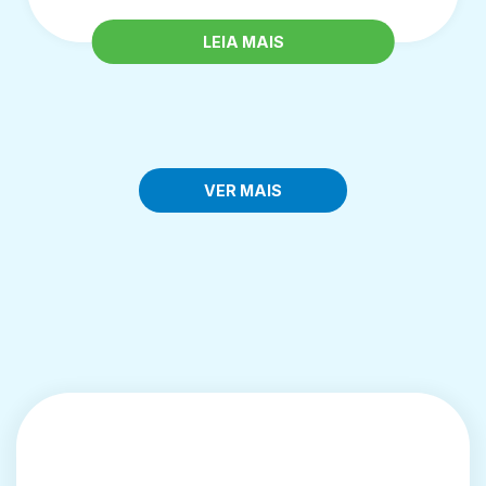
LEIA MAIS
VER MAIS