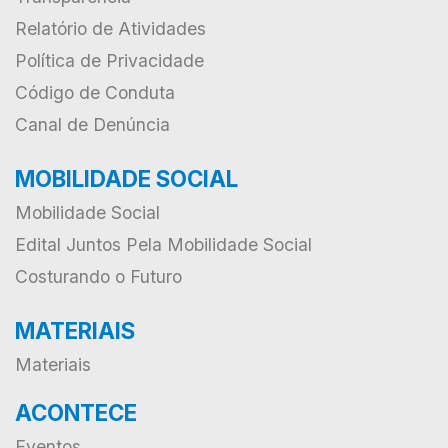
Relatório de Atividades
Política de Privacidade
Código de Conduta
Canal de Denúncia
MOBILIDADE SOCIAL
Mobilidade Social
Edital Juntos Pela Mobilidade Social
Costurando o Futuro
MATERIAIS
Materiais
ACONTECE
Eventos