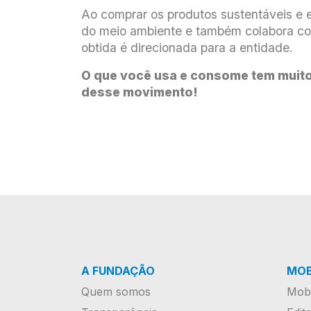
Ao comprar os produtos sustentáveis e e
do meio ambiente e também colabora com
obtida é direcionada para a entidade.
O que você usa e consome tem muito
desse movimento!
A FUNDAÇÃO
MOB
Quem somos
Mobi