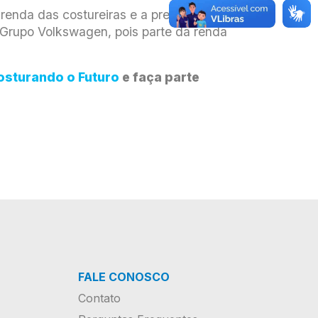
 renda das costureiras e a preservação
Grupo Volkswagen, pois parte da renda
Costurando o Futuro
e faça parte
FALE CONOSCO
Contato