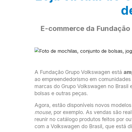
d
E-commerce da Fundação 
A Fundação Grupo Volkswagen está
am
ao empreendedorismo em comunidades por
marcas do Grupo Volkswagen no Brasil e
bolsas e outras peças.
Agora, estão disponíveis novos modelos d
mouse
, por exemplo. As vendas são rea
reunir no catálogo produtos feitos por
com a Volkswagen do Brasil, que está di