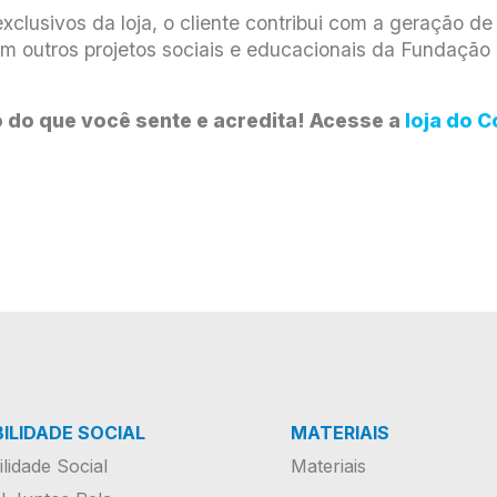
xclusivos da loja, o cliente contribui com a geração de
 outros projetos sociais e educacionais da Fundação 
 do que você sente e acredita! Acesse a
loja do 
ILIDADE SOCIAL
MATERIAIS
lidade Social
Materiais