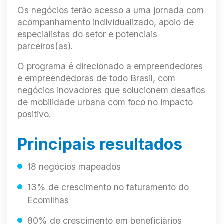
Os negócios terão acesso a uma jornada com
acompanhamento individualizado, apoio de
especialistas do setor e potenciais
parceiros(as).
O programa é direcionado a empreendedores
e empreendedoras de todo Brasil, com
negócios inovadores que solucionem desafios
de mobilidade urbana com foco no impacto
positivo.
Principais resultados
18 negócios mapeados
13% de crescimento no faturamento do
Ecomilhas
80% de crescimento em beneficiários