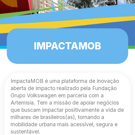
IMPACTAMOB
ImpactaMOB é uma plataforma de inovação
aberta de impacto realizado pela Fundação
Grupo Volkswagen em parceria com a
Artemisia. Tem a missão de apoiar negócios
que buscam impactar positivamente a vida de
milhares de brasileiros(as), tornando a
mobilidade urbana mais acessível, segura e
sustentável.