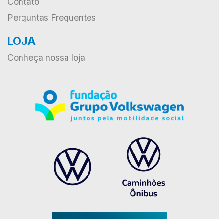
Contato
Perguntas Frequentes
LOJA
Conheça nossa loja