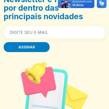
por dentro das
principais novidades