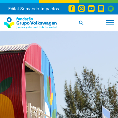
Edital Somando Impactos