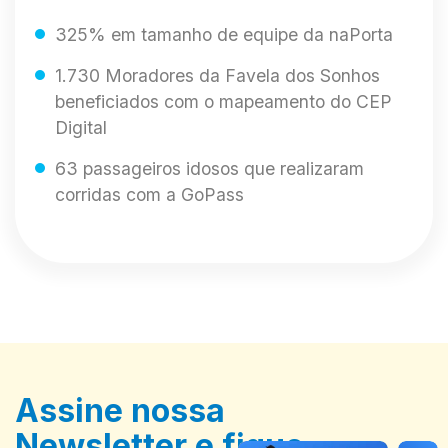
325% em tamanho de equipe da naPorta
1.730 Moradores da Favela dos Sonhos
beneficiados com o mapeamento do CEP
Digital
63 passageiros idosos que realizaram
corridas com a GoPass
Assine nossa
Newsletter e fique