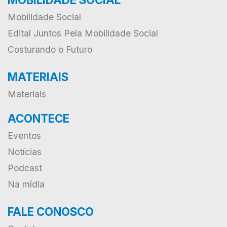
Mobilidade Social
Edital Juntos Pela Mobilidade Social
Costurando o Futuro
MATERIAIS
Materiais
ACONTECE
Eventos
Notícias
Podcast
Na mídia
FALE CONOSCO