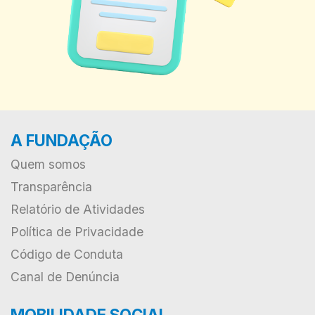
A FUNDAÇÃO
Quem somos
Transparência
Relatório de Atividades
Política de Privacidade
Código de Conduta
Canal de Denúncia
MOBILIDADE SOCIAL