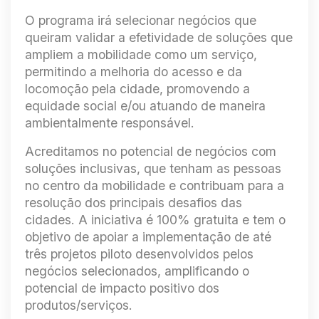
O programa irá selecionar negócios que
queiram validar a efetividade de soluções que
ampliem a mobilidade como um serviço,
permitindo a melhoria do acesso e da
locomoção pela cidade, promovendo a
equidade social e/ou atuando de maneira
ambientalmente responsável.
Acreditamos no potencial de negócios com
soluções inclusivas, que tenham as pessoas
no centro da mobilidade e contribuam para a
resolução dos principais desafios das
cidades. A iniciativa é 100% gratuita e tem o
objetivo de apoiar a implementação de até
três projetos piloto desenvolvidos pelos
negócios selecionados, amplificando o
potencial de impacto positivo dos
produtos/serviços.