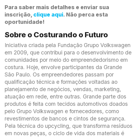
Para saber mais detalhes e enviar sua
inscrição,
clique aqui
. Não perca esta
oportunidade!
Sobre o Costurando o Futuro
Iniciativa criada pela Fundação Grupo Volkswagen
em 2009, que contribui para o desenvolvimento de
comunidades por meio do empreendedorismo em
costura. Hoje, envolve participantes da Grande
São Paulo. Os empreendedores passam por
qualificação técnica e formações voltadas ao
planejamento de negócios, vendas, marketing,
atuação em rede, entre outras. Grande parte dos
produtos é feita com tecidos automotivos doados
pelo Grupo Volkswagen e fornecedores, como
revestimentos de bancos e cintos de segurança.
Pela técnica do upcycling, que transforma resíduos
em novas peças, o ciclo de vida dos materiais é