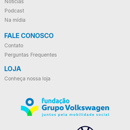
Notícias
Podcast
Na mídia
FALE CONOSCO
Contato
Perguntas Frequentes
LOJA
Conheça nossa loja