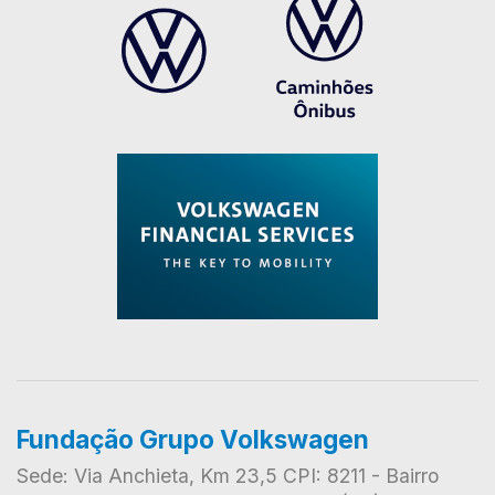
Fundação Grupo Volkswagen
Sede: Via Anchieta, Km 23,5 CPI: 8211 - Bairro