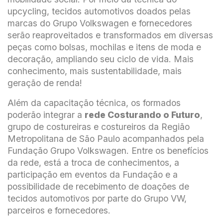
upcycling, tecidos automotivos doados pelas
marcas do Grupo Volkswagen e fornecedores
serão reaproveitados e transformados em diversas
peças como bolsas, mochilas e itens de moda e
decoração, ampliando seu ciclo de vida. Mais
conhecimento, mais sustentabilidade, mais
geração de renda!
Além da capacitação técnica, os formados
poderão integrar a
rede Costurando o Futuro
,
grupo de costureiras e costureiros da Região
Metropolitana de São Paulo acompanhados pela
Fundação Grupo Volkswagen. Entre os benefícios
da rede, está a troca de conhecimentos, a
participação em eventos da Fundação e a
possibilidade de recebimento de doações de
tecidos automotivos por parte do Grupo VW,
parceiros e fornecedores.