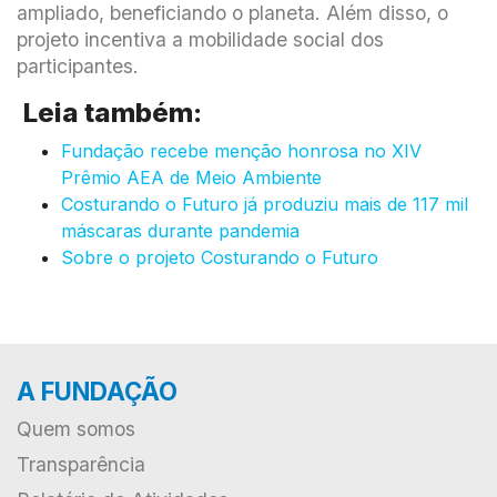
ampliado, beneficiando o planeta. Além disso, o
projeto incentiva a mobilidade social dos
participantes.
Leia também:
Fundação recebe menção honrosa no XIV
Prêmio AEA de Meio Ambiente
Costurando o Futuro já produziu mais de 117 mil
máscaras durante pandemia
Sobre o projeto Costurando o Futuro
A FUNDAÇÃO
Quem somos
Transparência