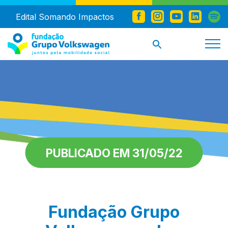
Edital Somando Impactos
PUBLICADO EM 31/05/22
Fundação Grupo