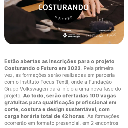
Estão abertas as inscrições para o projeto
Costurando o Futuro em 2022
. Pela primeira
vez, as formações serão realizadas em parceria
com o Instituto Focus Têxtil, onde a Fundação
Grupo Volkswagen dará início a uma nova fase do
projeto.
Ao todo, serão ofertadas 100 vagas
gratuitas para qualificação profissional em
corte, costura e design sustentável, com
carga horária total de 42 horas
. As formações
ocorrerão em formato presencial, em 2 encontros