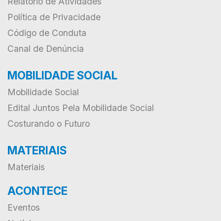
Relatório de Atividades
Política de Privacidade
Código de Conduta
Canal de Denúncia
MOBILIDADE SOCIAL
Mobilidade Social
Edital Juntos Pela Mobilidade Social
Costurando o Futuro
MATERIAIS
Materiais
ACONTECE
Eventos