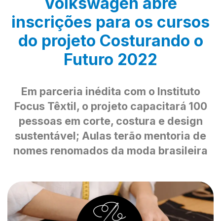
Volkswagen abre
inscrições para os cursos
do projeto Costurando o
Futuro 2022
Em parceria inédita com o Instituto
Focus Têxtil, o projeto capacitará 100
pessoas em corte, costura e design
sustentável; Aulas terão mentoria de
nomes renomados da moda brasileira