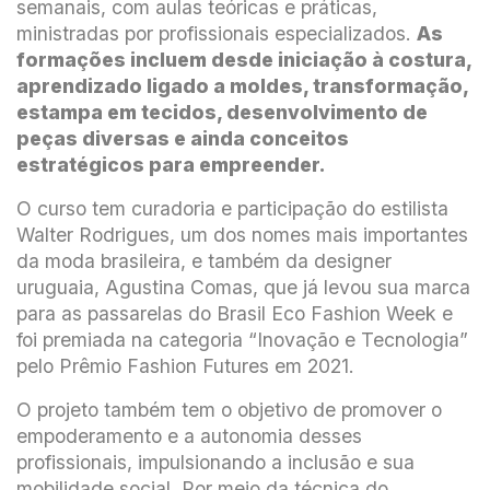
semanais, com aulas teóricas e práticas,
ministradas por profissionais especializados.
As
formações incluem desde iniciação à costura,
aprendizado ligado a moldes, transformação,
estampa em tecidos, desenvolvimento de
peças diversas e ainda conceitos
estratégicos para empreender.
O curso tem curadoria e participação do estilista
Walter Rodrigues, um dos nomes mais importantes
da moda brasileira, e também da designer
uruguaia, Agustina Comas, que já levou sua marca
para as passarelas do Brasil Eco Fashion Week e
foi premiada na categoria “Inovação e Tecnologia”
pelo Prêmio Fashion Futures em 2021.
O projeto também tem o objetivo de promover o
empoderamento e a autonomia desses
profissionais, impulsionando a inclusão e sua
mobilidade social. Por meio da técnica do