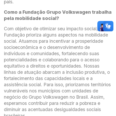
país.
Como a Fundação Grupo Volkswagen trabalha
pela mobilidade social?
Com objetivo de otimizar seu impacto social, a
Fundação prioriza alguns aspectos na mobilidade
social. Atuamos para incentivar a prosperidade
socioeconômica e o desenvolvimento de
indivíduos e comunidades, fortalecendo suas
potencialidades e colaborando para o acesso
equitativo a direitos e oportunidades. Nossas
linhas de atuação abarcam a inclusão produtiva, o
fortalecimento das capacidades locais e a
assistência social. Para isso, priorizamos territórios
vulneráveis nos municípios com unidades de
negócio do Grupo Volkswagen no Brasil. Assim,
esperamos contribuir para reduzir a pobreza e
diminuir as acentuadas desigualdades sociais
brasileiras.