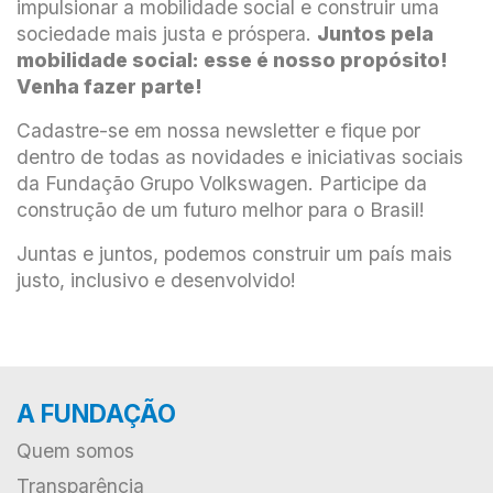
impulsionar a mobilidade social e construir uma
sociedade mais justa e próspera.
Juntos pela
mobilidade social: esse é nosso propósito!
Venha fazer parte!
Cadastre-se em nossa newsletter e fique por
dentro de todas as novidades e iniciativas sociais
da Fundação Grupo Volkswagen. Participe da
construção de um futuro melhor para o Brasil!
Juntas e juntos, podemos construir um país mais
justo, inclusivo e desenvolvido!
A FUNDAÇÃO
Quem somos
Transparência