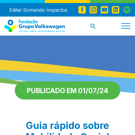
Edital Somando Impactos
PUBLICADO EM 01/07/24
Guia rápido sobre