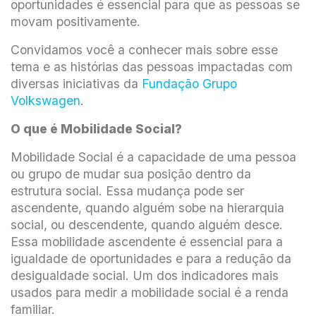
oportunidades é essencial para que as pessoas se
movam positivamente.
Convidamos você a conhecer mais sobre esse
tema e as histórias das pessoas impactadas com
diversas iniciativas da
Fundação Grupo
Volkswagen
.
O que é Mobilidade Social?
Mobilidade Social é a capacidade de uma pessoa
ou grupo de mudar sua posição dentro da
estrutura social. Essa mudança pode ser
ascendente, quando alguém sobe na hierarquia
social, ou descendente, quando alguém desce.
Essa mobilidade ascendente é essencial para a
igualdade de oportunidades e para a redução da
desigualdade social. Um dos indicadores mais
usados para medir a mobilidade social é a renda
familiar.