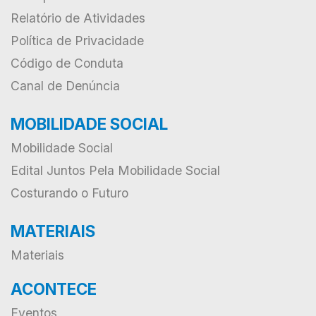
Relatório de Atividades
Política de Privacidade
Código de Conduta
Canal de Denúncia
MOBILIDADE SOCIAL
Mobilidade Social
Edital Juntos Pela Mobilidade Social
Costurando o Futuro
MATERIAIS
Materiais
ACONTECE
Eventos