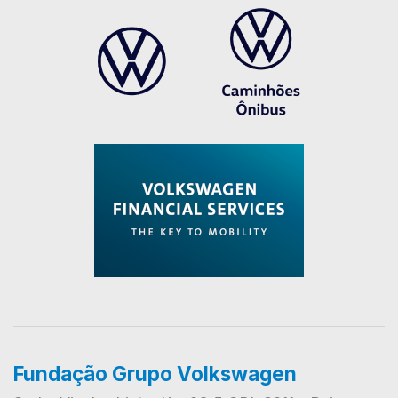
Fundação Grupo Volkswagen