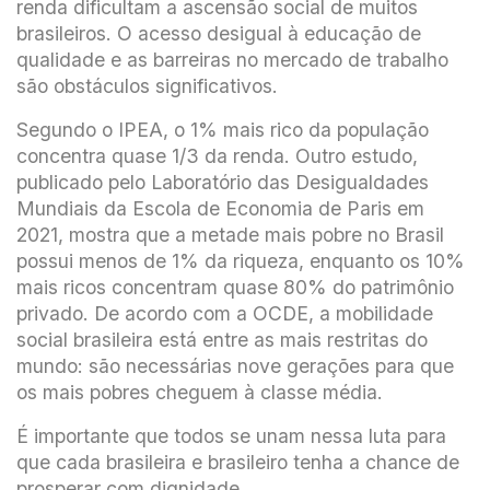
renda dificultam a ascensão social de muitos
brasileiros. O acesso desigual à educação de
qualidade e as barreiras no mercado de trabalho
são obstáculos significativos.
Segundo o IPEA, o 1% mais rico da população
concentra quase 1/3 da renda. Outro estudo,
publicado pelo Laboratório das Desigualdades
Mundiais da Escola de Economia de Paris em
2021, mostra que a metade mais pobre no Brasil
possui menos de 1% da riqueza, enquanto os 10%
mais ricos concentram quase 80% do patrimônio
privado. De acordo com a OCDE, a mobilidade
social brasileira está entre as mais restritas do
mundo: são necessárias nove gerações para que
os mais pobres cheguem à classe média.
É importante que todos se unam nessa luta para
que cada brasileira e brasileiro tenha a chance de
prosperar com dignidade.