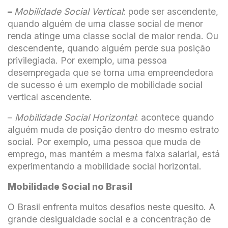
–
Mobilidade Social Vertical
: pode ser ascendente,
quando alguém de uma classe social de menor
renda atinge uma classe social de maior renda. Ou
descendente, quando alguém perde sua posição
privilegiada. Por exemplo, uma pessoa
desempregada que se torna uma empreendedora
de sucesso é um exemplo de mobilidade social
vertical ascendente.
–
Mobilidade Social Horizontal
: acontece quando
alguém muda de posição dentro do mesmo estrato
social. Por exemplo, uma pessoa que muda de
emprego, mas mantém a mesma faixa salarial, está
experimentando a mobilidade social horizontal.
Mobilidade Social no Brasil
O Brasil enfrenta muitos desafios neste quesito. A
grande desigualdade social e a concentração de