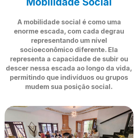
Mobilidade Social
A mobilidade social é como uma
enorme escada, com cada degrau
representando um nível
socioeconômico diferente. Ela
representa a capacidade de subir ou
descer nessa escada ao longo da vida,
permitindo que indivíduos ou grupos
mudem sua posição social.