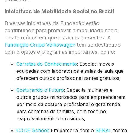
Iniciativas de Mobilidade Social no Brasil
Diversas iniciativas da Fundação estão
contribuindo para promover a mobilidade social
nos territórios em que estamos presentes. A
Fundação Grupo Volkswagen
tem se destacado
com projetos e programas importantes, como:
Carretas do Conhecimento
: Escolas móveis
equipadas com laboratórios e salas de aula que
oferecem cursos profissionalizantes gratuitos;
Costurando o Futuro
: Capacita mulheres e
outros grupos minorizados para empreenderem
por meio da costura profissional e gera renda
para centenas de famílias, com foco no
reaproveitamento de resíduos;
CO.DE School:
Em parceria com o
SENAI
, forma