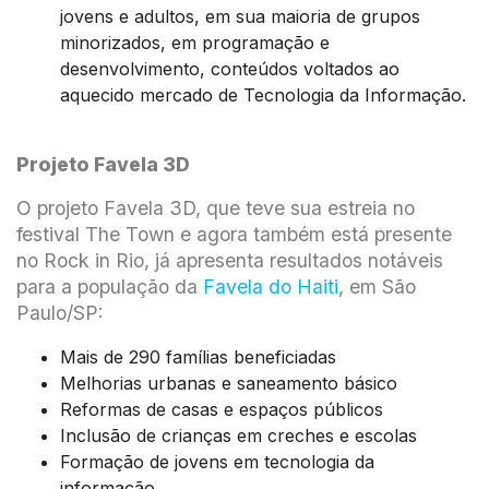
jovens e adultos, em sua maioria de grupos
minorizados, em programação e
desenvolvimento, conteúdos voltados ao
aquecido mercado de Tecnologia da Informação.
Projeto Favela 3D
O projeto Favela 3D, que teve sua estreia no
festival The Town e agora também está presente
no Rock in Rio, já apresenta resultados notáveis
para a população da
Favela do Haiti
, em São
Paulo/SP:
Mais de 290 famílias beneficiadas
Melhorias urbanas e saneamento básico
Reformas de casas e espaços públicos
Inclusão de crianças em creches e escolas
Formação de jovens em tecnologia da
informação