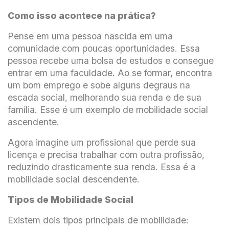
Como isso acontece na prática?
Pense em uma pessoa nascida em uma
comunidade com poucas oportunidades. Essa
pessoa recebe uma bolsa de estudos e consegue
entrar em uma faculdade. Ao se formar, encontra
um bom emprego e sobe alguns degraus na
escada social, melhorando sua renda e de sua
família. Esse é um exemplo de mobilidade social
ascendente.
Agora imagine um profissional que perde sua
licença e precisa trabalhar com outra profissão,
reduzindo drasticamente sua renda. Essa é a
mobilidade social descendente.
Tipos de Mobilidade Social
Existem dois tipos principais de mobilidade: