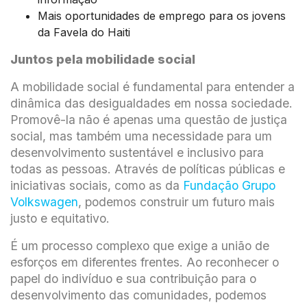
Mais oportunidades de emprego para os jovens
da Favela do Haiti
Juntos pela mobilidade social
A mobilidade social é fundamental para entender a
dinâmica das desigualdades em nossa sociedade.
Promovê-la não é apenas uma questão de justiça
social, mas também uma necessidade para um
desenvolvimento sustentável e inclusivo para
todas as pessoas. Através de políticas públicas e
iniciativas sociais, como as da
Fundação Grupo
Volkswagen
, podemos construir um futuro mais
justo e equitativo.
É um processo complexo que exige a união de
esforços em diferentes frentes. Ao reconhecer o
papel do indivíduo e sua contribuição para o
desenvolvimento das comunidades, podemos