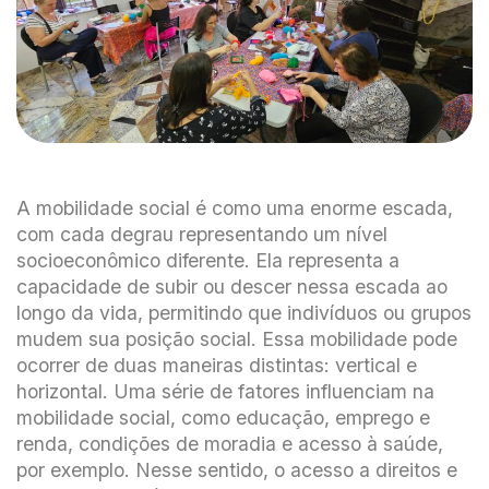
A mobilidade social é como uma enorme escada,
com cada degrau representando um nível
socioeconômico diferente. Ela representa a
capacidade de subir ou descer nessa escada ao
longo da vida, permitindo que indivíduos ou grupos
mudem sua posição social. Essa mobilidade pode
ocorrer de duas maneiras distintas: vertical e
horizontal. Uma série de fatores influenciam na
mobilidade social, como educação, emprego e
renda, condições de moradia e acesso à saúde,
por exemplo. Nesse sentido, o acesso a direitos e