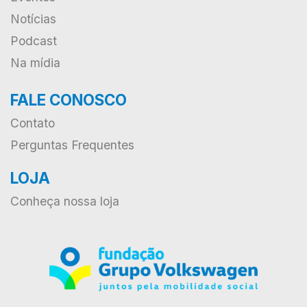
Notícias
Podcast
Na mídia
FALE CONOSCO
Contato
Perguntas Frequentes
LOJA
Conheça nossa loja