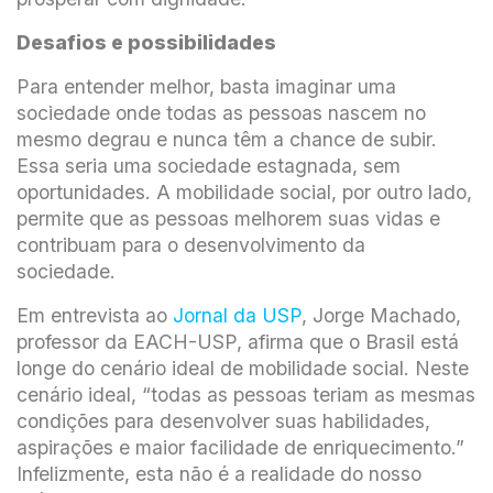
Desafios e possibilidades
Para entender melhor, basta imaginar uma
sociedade onde todas as pessoas nascem no
mesmo degrau e nunca têm a chance de subir.
Essa seria uma sociedade estagnada, sem
oportunidades. A mobilidade social, por outro lado,
permite que as pessoas melhorem suas vidas e
contribuam para o desenvolvimento da
sociedade.
Em entrevista ao
Jornal da USP
, Jorge Machado,
professor da EACH-USP, afirma que o Brasil está
longe do cenário ideal de mobilidade social. Neste
cenário ideal, “todas as pessoas teriam as mesmas
condições para desenvolver suas habilidades,
aspirações e maior facilidade de enriquecimento.”
Infelizmente, esta não é a realidade do nosso