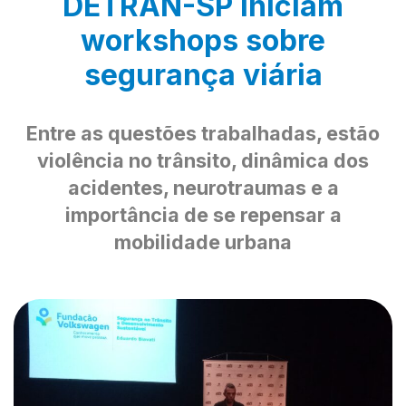
DETRAN-SP iniciam
workshops sobre
segurança viária
Entre as questões trabalhadas, estão
violência no trânsito, dinâmica dos
acidentes, neurotraumas e a
importância de se repensar a
mobilidade urbana