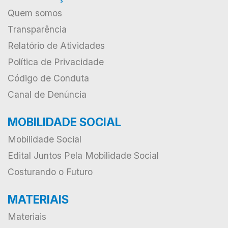
Quem somos
Transparência
Relatório de Atividades
Política de Privacidade
Código de Conduta
Canal de Denúncia
MOBILIDADE SOCIAL
Mobilidade Social
Edital Juntos Pela Mobilidade Social
Costurando o Futuro
MATERIAIS
Materiais