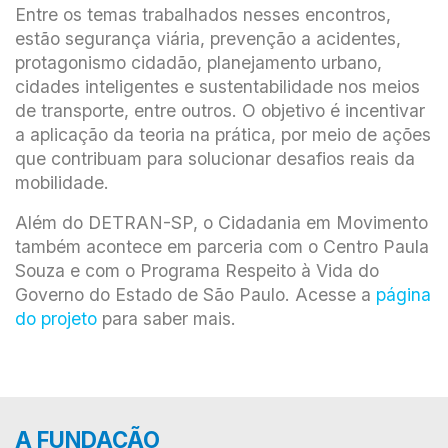
Entre os temas trabalhados nesses encontros,
estão segurança viária, prevenção a acidentes,
protagonismo cidadão, planejamento urbano,
cidades inteligentes e sustentabilidade nos meios
de transporte, entre outros. O objetivo é incentivar
a aplicação da teoria na prática, por meio de ações
que contribuam para solucionar desafios reais da
mobilidade.
Além do DETRAN-SP, o Cidadania em Movimento
também acontece em parceria com o Centro Paula
Souza e com o Programa Respeito à Vida do
Governo do Estado de São Paulo. Acesse a
página
do projeto
para saber mais.
A FUNDAÇÃO