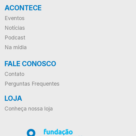
ACONTECE
Eventos
Notícias
Podcast
Na mídia
FALE CONOSCO
Contato
Perguntas Frequentes
LOJA
Conheça nossa loja