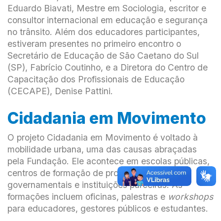
Eduardo Biavati, Mestre em Sociologia, escritor e
consultor internacional em educação e segurança
no trânsito. Além dos educadores participantes,
estiveram presentes no primeiro encontro o
Secretário de Educação de São Caetano do Sul
(SP), Fabrício Coutinho, e a Diretora do Centro de
Capacitação dos Profissionais de Educação
(CECAPE), Denise Pattini.
Cidadania em Movimento
O projeto Cidadania em Movimento é voltado à
mobilidade urbana, uma das causas abraçadas
pela Fundação. Ele acontece em escolas públicas,
centros de formação de professores, órgãos
governamentais e instituições parceiras. As
formações incluem oficinas, palestras e
workshops
para educadores, gestores públicos e estudantes.