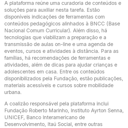
A plataforma reúne uma curadoria de conteúdos e
soluções para auxiliar nesta tarefa. Estão
disponíveis indicações de ferramentas com
conteúdos pedagógicos alinhados à BNCC (Base
Nacional Comum Curricular). Além disso, há
tecnologias que viabilizam a preparação e a
transmissão de aulas on-line e uma agenda de
eventos, cursos e atividades à distância. Para as
famílias, há recomendações de ferramentas e
atividades, além de dicas para ajudar crianças e
adolescentes em casa. Entre os conteúdos
disponibilizados pela Fundação, estão publicações,
materiais acessíveis e cursos sobre mobilidade
urbana.
A coalizão responsável pela plataforma inclui
Fundação Roberto Marinho, Instituto Ayrton Senna,
UNICEF, Banco Interamericano de
Desenvolvimento, Itaú Social, entre outras