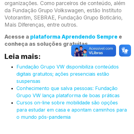
organizações. Como parceiros de conteúdo, além
da Fundação Grupo Volkswagen, estão Instituto
Votorantim, SEBRAE, Fundação Grupo Boticário,
Mais Diferenças, entre outros.
Acesse a
plataforma Aprendendo Sempre
e
conheça as soluções gratuitas.
Leia mais:
Fundação Grupo VW disponibiliza conteúdos
digitais gratuitos; ações presenciais estão
suspensas
Conhecimento que salva pessoas: Fundação
Grupo VW lança plataforma de boas práticas
Cursos on-line sobre mobilidade são opções
para estudar em casa e apontam caminhos para
o mundo pós-pandemia