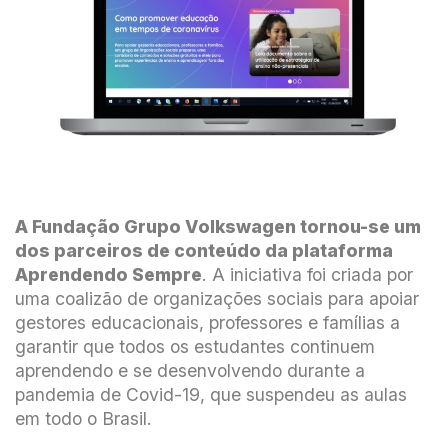
A Fundação Grupo Volkswagen tornou-se um
dos parceiros de conteúdo da plataforma
Aprendendo Sempre
. A iniciativa foi criada por
uma coalizão de organizações sociais para apoiar
gestores educacionais, professores e famílias a
garantir que todos os estudantes continuem
aprendendo e se desenvolvendo durante a
pandemia de Covid-19, que suspendeu as aulas
em todo o Brasil.