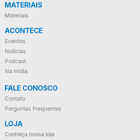
MATERIAIS
Materiais
ACONTECE
Eventos
Notícias
Podcast
Na mídia
FALE CONOSCO
Contato
Perguntas Frequentes
LOJA
Conheça nossa loja