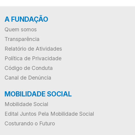
A FUNDAÇÃO
Quem somos
Transparência
Relatório de Atividades
Política de Privacidade
Código de Conduta
Canal de Denúncia
MOBILIDADE SOCIAL
Mobilidade Social
Edital Juntos Pela Mobilidade Social
Costurando o Futuro