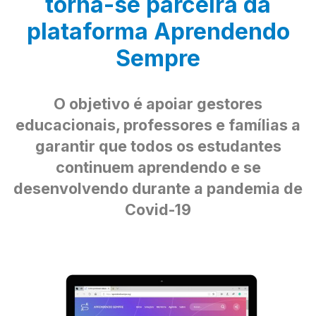
torna-se parceira da
plataforma Aprendendo
Sempre
O objetivo é apoiar gestores
educacionais, professores e famílias a
garantir que todos os estudantes
continuem aprendendo e se
desenvolvendo durante a pandemia de
Covid-19