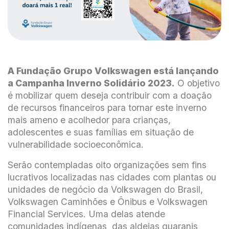
A Fundação Grupo Volkswagen está lançando
a Campanha Inverno Solidário 2023.
O objetivo
é mobilizar quem deseja contribuir com a doação
de recursos financeiros para tornar este inverno
mais ameno e acolhedor para crianças,
adolescentes e suas famílias em situação de
vulnerabilidade socioeconômica.
Serão contempladas oito organizações sem fins
lucrativos localizadas nas cidades com plantas ou
unidades de negócio da Volkswagen do Brasil,
Volkswagen Caminhões e Ônibus e Volkswagen
Financial Services. Uma delas atende
comunidades indígenas das aldeias guaranis