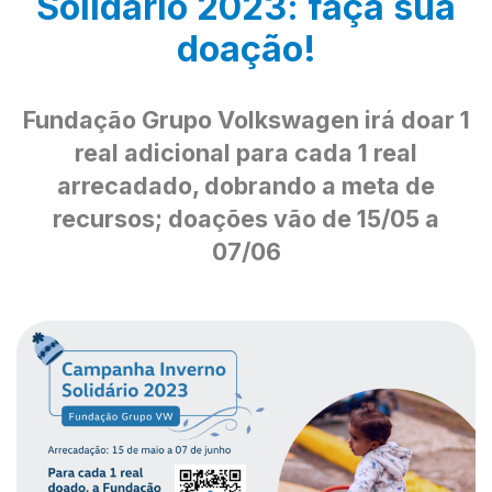
Solidário 2023: faça sua
doação!
Fundação Grupo Volkswagen irá doar 1
real adicional para cada 1 real
arrecadado, dobrando a meta de
recursos; doações vão de 15/05 a
07/06