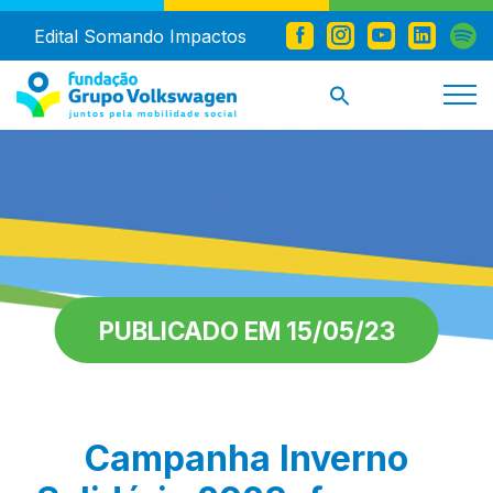
Edital Somando Impactos
PUBLICADO EM 15/05/23
Campanha Inverno