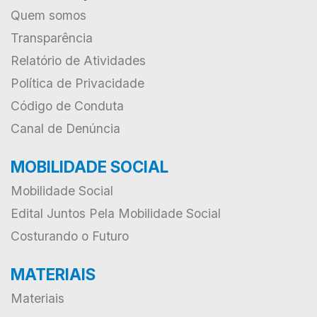
Quem somos
Transparência
Relatório de Atividades
Política de Privacidade
Código de Conduta
Canal de Denúncia
MOBILIDADE SOCIAL
Mobilidade Social
Edital Juntos Pela Mobilidade Social
Costurando o Futuro
MATERIAIS
Materiais