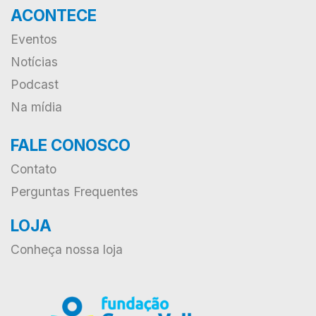
ACONTECE
Eventos
Notícias
Podcast
Na mídia
FALE CONOSCO
Contato
Perguntas Frequentes
LOJA
Conheça nossa loja