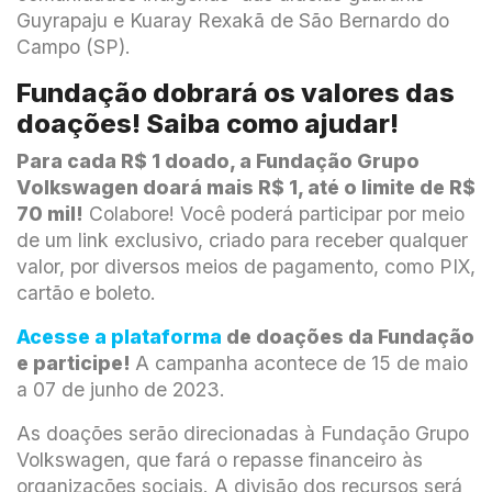
Guyrapaju e Kuaray Rexakã de São Bernardo do
Campo (SP).
Fundação dobrará os valores das
doações! Saiba como ajudar!
Para cada R$ 1 doado, a Fundação Grupo
Volkswagen doará mais R$ 1, até o limite de R$
70 mil!
Colabore! Você poderá participar por meio
de um link exclusivo, criado para receber qualquer
valor, por diversos meios de pagamento, como PIX,
cartão e boleto.
Acesse a plataforma
de doações da Fundação
e participe!
A campanha acontece de 15 de maio
a 07 de junho de 2023.
As doações serão direcionadas à Fundação Grupo
Volkswagen, que fará o repasse financeiro às
organizações sociais. A divisão dos recursos será