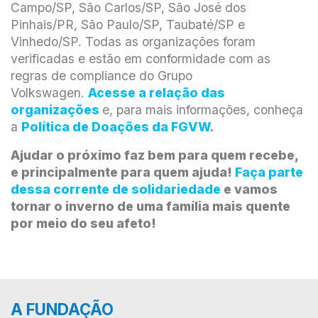
Campo/SP, São Carlos/SP, São José dos
Pinhais/PR, São Paulo/SP, Taubaté/SP e
Vinhedo/SP. Todas as organizações foram
verificadas e estão em conformidade com as
regras de compliance do Grupo
Volkswagen.
Acesse a relação das
organizações
e, para mais informações, conheça
a
Política de Doações da FGVW
.
Ajudar o próximo faz bem para quem recebe,
e principalmente para quem ajuda!
Faça parte
dessa corrente de solidariedade
e vamos
tornar o inverno de uma família mais quente
por meio do seu afeto!
A FUNDAÇÃO