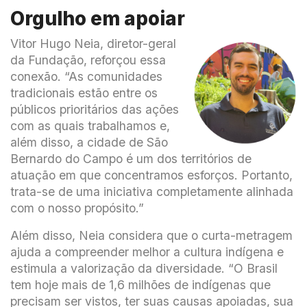
Orgulho em apoiar
Vitor Hugo Neia, diretor-geral
da Fundação, reforçou essa
conexão. “As comunidades
tradicionais estão entre os
públicos prioritários das ações
com as quais trabalhamos e,
além disso, a cidade de São
Bernardo do Campo é um dos territórios de
atuação em que concentramos esforços. Portanto,
trata-se de uma iniciativa completamente alinhada
com o nosso propósito.”
Além disso, Neia considera que o curta-metragem
ajuda a compreender melhor a cultura indígena e
estimula a valorização da diversidade. “O Brasil
tem hoje mais de 1,6 milhões de indígenas que
precisam ser vistos, ter suas causas apoiadas, sua