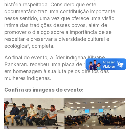
história respeitada. Considero que este
documentário traz uma contribuição importante
nesse sentido, uma vez que oferece uma visão
íntima das tradições desses povos, além de
promover o diálogo sobre a importância de se
respeitar e preservar a diversidade cultural e
ecológica”, completa.
Ao final do evento, a líder indígena Kilvane
Pankararu recebeu uma placa de reconhecimento
em homenagem à sua luta pelos direitos das
mulheres indígenas.
Confira as imagens do evento: