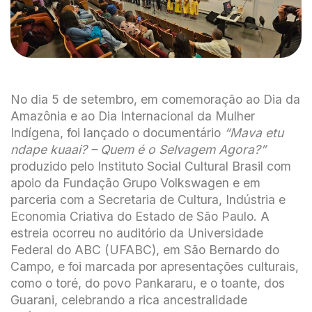
No dia 5 de setembro, em comemoração ao Dia da
Amazônia e ao Dia Internacional da Mulher
Indígena, foi lançado o documentário
“Mava etu
ndape kuaai? – Quem é o Selvagem Agora?”
produzido pelo Instituto Social Cultural Brasil com
apoio da Fundação Grupo Volkswagen e em
parceria com a Secretaria de Cultura, Indústria e
Economia Criativa do Estado de São Paulo. A
estreia ocorreu no auditório da Universidade
Federal do ABC (UFABC), em São Bernardo do
Campo, e foi marcada por apresentações culturais,
como o toré, do povo Pankararu, e o toante, dos
Guarani, celebrando a rica ancestralidade