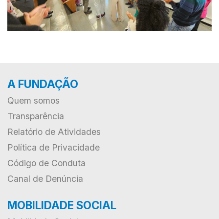
A FUNDAÇÃO
Quem somos
Transparência
Relatório de Atividades
Política de Privacidade
Código de Conduta
Canal de Denúncia
MOBILIDADE SOCIAL