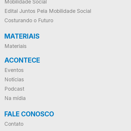
Mobilidade Social
Edital Juntos Pela Mobilidade Social
Costurando o Futuro
MATERIAIS
Materiais
ACONTECE
Eventos
Notícias
Podcast
Na mídia
FALE CONOSCO
Contato