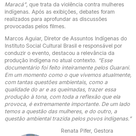
Maracá”
, que trata da violência contra mulheres
indígenas. Após as exibições, debates foram
realizados para aprofundar as discussões
provocadas pelos filmes.
Marcos Aguiar, Diretor de Assuntos Indígenas do
Instituto Social Cultural Brasil e responsável por
conduzir o evento, destacou a relevância da
produção indígena no atual contexto.
“Esse
documentário foi feito inteiramente pelos Guarani.
Em um momento como o que vivemos atualmente,
com tantas questões ambientais, como a
qualidade do ar e as queimadas, trazer essa
produção à tona, com toda a reflexão que ela
provoca, é extremamente importante. De um lado
temos a questão das mulheres, e do outro, a
questão ambiental trazida pelos povos indígenas.”
Renata Pifer, Gestora