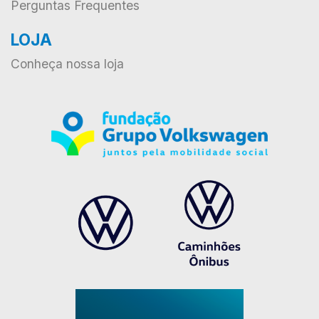
Perguntas Frequentes
LOJA
Conheça nossa loja