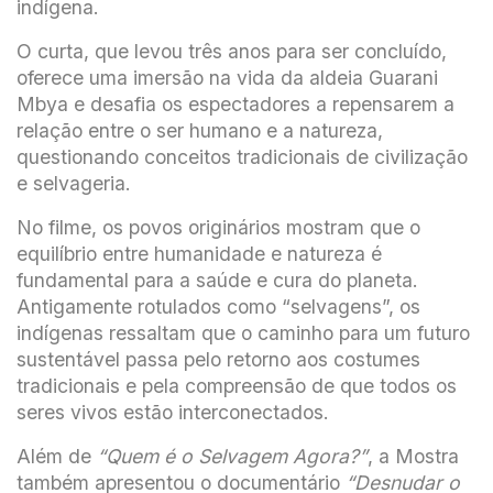
indígena.
O curta, que levou três anos para ser concluído,
oferece uma imersão na vida da aldeia Guarani
Mbya e desafia os espectadores a repensarem a
relação entre o ser humano e a natureza,
questionando conceitos tradicionais de civilização
e selvageria.
No filme, os povos originários mostram que o
equilíbrio entre humanidade e natureza é
fundamental para a saúde e cura do planeta.
Antigamente rotulados como “selvagens”, os
indígenas ressaltam que o caminho para um futuro
sustentável passa pelo retorno aos costumes
tradicionais e pela compreensão de que todos os
seres vivos estão interconectados.
Além de
“Quem é o Selvagem Agora?”
, a Mostra
também apresentou o documentário
“Desnudar o