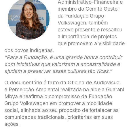
Administrativo-Financeira e
membro do Comitê Gestor
da Fundação Grupo
Volkswagen, também
esteve presente e ressaltou
a importância de projetos
que promovem a visibilidade
dos povos indígenas.
“Para a Fundação, é uma grande honra contribuir
com iniciativas que valorizam a ancestralidade e
ajudam a preservar essas culturas tão ricas.”
O documentário é fruto da Oficina de Audiovisual
e Percepção Ambiental realizada na aldeia Guarani
Mbya e reafirma o compromisso da Fundação
Grupo Volkswagen em promover a mobilidade
social, alinhada ao seu propósito de fortalecer as
comunidades tradicionais, prioritárias em suas
ações.