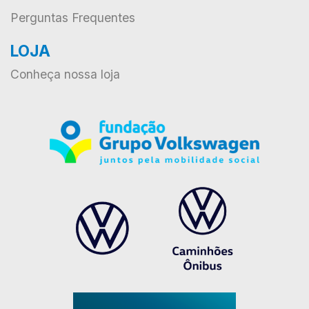
Perguntas Frequentes
LOJA
Conheça nossa loja