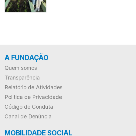
A FUNDAÇÃO
Quem somos
Transparência
Relatório de Atividades
Política de Privacidade
Código de Conduta
Canal de Denúncia
MOBILIDADE SOCIAL