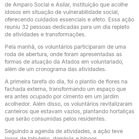
de Amparo Social e Asilar, instituição que acolhe
idosos em situação de vulnerabilidade social,
oferecendo cuidados essenciais e afeto. Essa ação
reuniu 32 pessoas dedicadas para um dia repleto
de atividades e transformações.
Pela manhã, os voluntários participaram de uma
roda de abertura, onde foram apresentadas as
formas de atuação da Atados em voluntariado,
além de um cronograma das atividades.
A primeira tarefa do dia, foi o plantio de flores na
fachada externa, transformando um espaço que
era antes ocupado por cimento em um jardim
acolhedor. Além disso, os voluntários revitalizaram
canteiros que estavam vazios, plantando hortaliças
que serão consumidas pelos residentes.
Seguindo a agenda de atividades, a ação teve
jogos de tabuleiro, dominós e bingos,