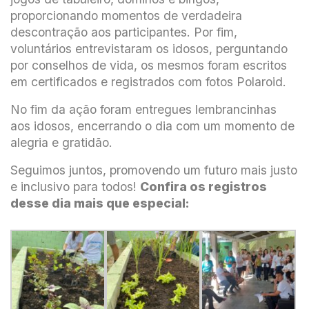
proporcionando momentos de verdadeira
descontração aos participantes. Por fim,
voluntários entrevistaram os idosos, perguntando
por conselhos de vida, os mesmos foram escritos
em certificados e registrados com fotos Polaroid.
No fim da ação foram entregues lembrancinhas
aos idosos, encerrando o dia com um momento de
alegria e gratidão.
Seguimos juntos, promovendo um futuro mais justo
e inclusivo para todos!
Confira os registros
desse dia mais que especial: