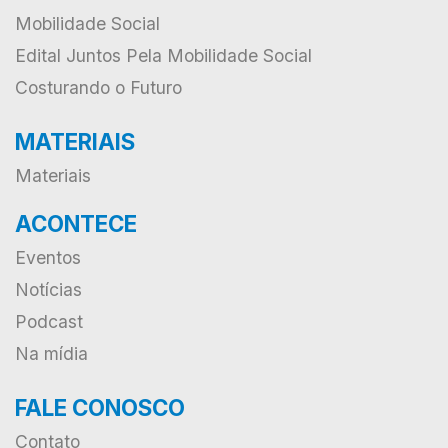
Mobilidade Social
Edital Juntos Pela Mobilidade Social
Costurando o Futuro
MATERIAIS
Materiais
ACONTECE
Eventos
Notícias
Podcast
Na mídia
FALE CONOSCO
Contato