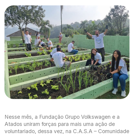
Nesse mês, a Fundação Grupo Volkswagen e a
Atados uniram forças para mais uma ação de
voluntariado, dessa vez, na C.A.S.A – Comunidade