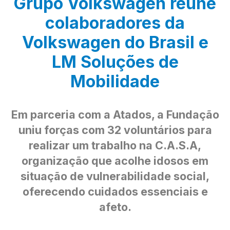
Grupo Volkswagen reúne
colaboradores da
Volkswagen do Brasil e
LM Soluções de
Mobilidade
Em parceria com a Atados, a Fundação
uniu forças com 32 voluntários para
realizar um trabalho na C.A.S.A,
organização que acolhe idosos em
situação de vulnerabilidade social,
oferecendo cuidados essenciais e
afeto.