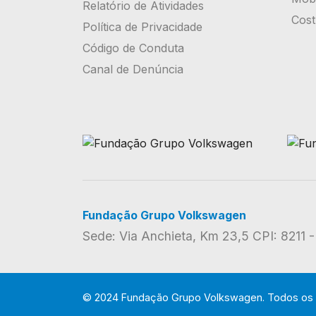
Relatório de Atividades
Cost
Política de Privacidade
Código de Conduta
Canal de Denúncia
Fundação Grupo Volkswagen
Sede: Via Anchieta, Km 23,5 CPI: 8211
© 2024 Fundação Grupo Volkswagen. Todos os d