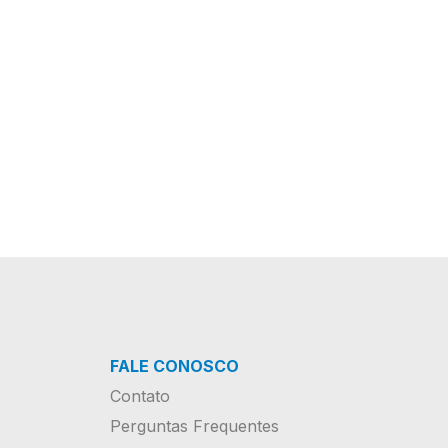
FALE CONOSCO
Contato
Perguntas Frequentes