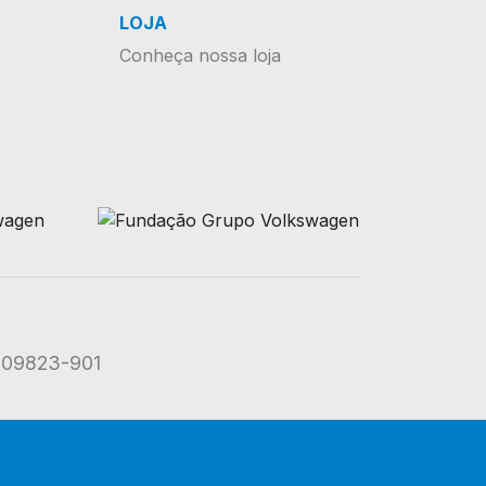
LOJA
Conheça nossa loja
: 09823-901