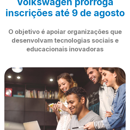
Volkswagen prorroga
inscrições até 9 de agosto
O objetivo é apoiar organizações que
desenvolvam tecnologias sociais e
educacionais inovadoras