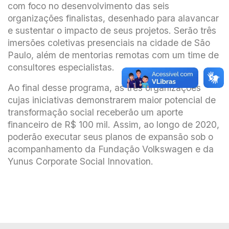
com foco no desenvolvimento das seis
organizações finalistas, desenhado para alavancar
e sustentar o impacto de seus projetos. Serão três
imersões coletivas presenciais na cidade de São
Paulo, além de mentorias remotas com um time de
consultores especialistas.
Ao final desse programa, as três organizações
cujas iniciativas demonstrarem maior potencial de
transformação social receberão um aporte
financeiro de R$ 100 mil. Assim, ao longo de 2020,
poderão executar seus planos de expansão sob o
acompanhamento da Fundação Volkswagen e da
Yunus Corporate Social Innovation.