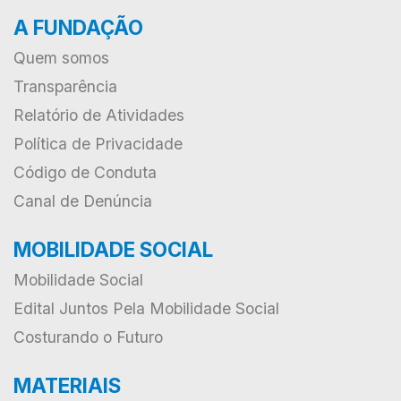
A FUNDAÇÃO
Quem somos
Transparência
Relatório de Atividades
Política de Privacidade
Código de Conduta
Canal de Denúncia
MOBILIDADE SOCIAL
Mobilidade Social
Edital Juntos Pela Mobilidade Social
Costurando o Futuro
MATERIAIS