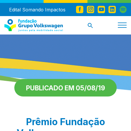
Edital Somando Impactos
PUBLICADO EM 05/08/19
Prêmio Fundação