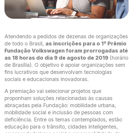
Atendendo a pedidos de dezenas de organizações
de todo o Brasil,
as inscrições para o 1º Prêmio
Fundação Volkswagen foram prorrogadas até
as 18 horas do dia 9 de agosto de 2019
(horário
de Brasília). O objetivo é apoiar organizações sem
fins lucrativos que desenvolvam tecnologias
sociais e educacionais inovadoras.
A premiação vai selecionar projetos que
proponham soluções relacionadas às causas
abraçadas pela Fundação: mobilidade urbana,
mobilidade social e inclusão de pessoas com
deficiência. Entre os temas contemplados, estão
educação para o trânsito, cidades inteligentes,