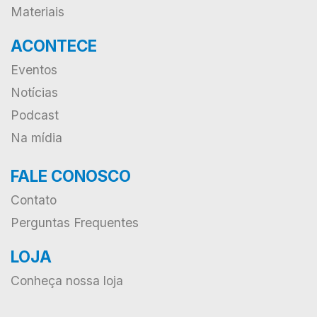
Materiais
ACONTECE
Eventos
Notícias
Podcast
Na mídia
FALE CONOSCO
Contato
Perguntas Frequentes
LOJA
Conheça nossa loja