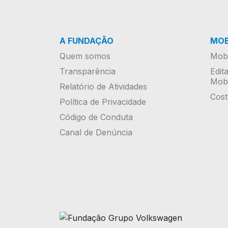
A FUNDAÇÃO
MOB
Quem somos
Mobi
Transparência
Edit
Mobi
Relatório de Atividades
Cost
Política de Privacidade
Código de Conduta
Canal de Denúncia