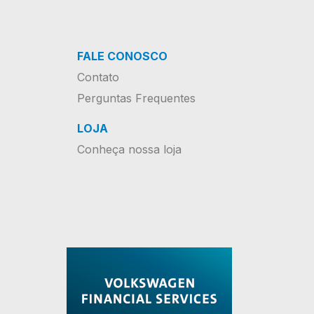
FALE CONOSCO
Contato
Perguntas Frequentes
LOJA
Conheça nossa loja