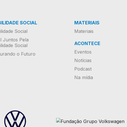
ILIDADE SOCIAL
MATERIAIS
lidade Social
Materiais
al Juntos Pela
ACONTECE
lidade Social
Eventos
urando o Futuro
Notícias
Podcast
Na mídia