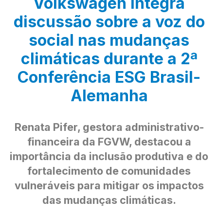
Volkswagen integra
discussão sobre a voz do
social nas mudanças
climáticas durante a 2ª
Conferência ESG Brasil-
Alemanha
Renata Pifer, gestora administrativo-
financeira da FGVW, destacou a
importância da inclusão produtiva e do
fortalecimento de comunidades
vulneráveis para mitigar os impactos
das mudanças climáticas.