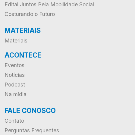
Edital Juntos Pela Mobilidade Social
Costurando o Futuro
MATERIAIS
Materiais
ACONTECE
Eventos
Notícias
Podcast
Na mídia
FALE CONOSCO
Contato
Perguntas Frequentes