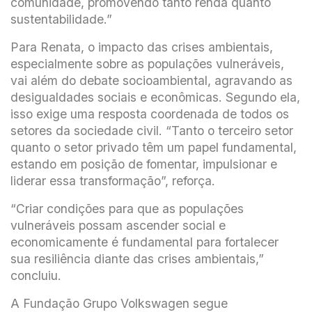
comunidade, promovendo tanto renda quanto
sustentabilidade.”
Para Renata, o impacto das crises ambientais,
especialmente sobre as populações vulneráveis,
vai além do debate socioambiental, agravando as
desigualdades sociais e econômicas. Segundo ela,
isso exige uma resposta coordenada de todos os
setores da sociedade civil. “Tanto o terceiro setor
quanto o setor privado têm um papel fundamental,
estando em posição de fomentar, impulsionar e
liderar essa transformação”, reforça.
“Criar condições para que as populações
vulneráveis possam ascender social e
economicamente é fundamental para fortalecer
sua resiliência diante das crises ambientais,”
concluiu.
A Fundação Grupo Volkswagen segue