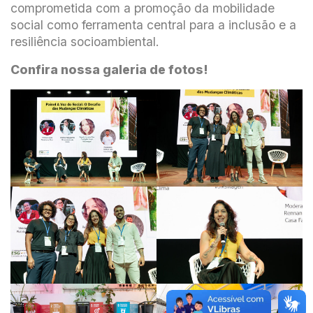
comprometida com a promoção da mobilidade
social como ferramenta central para a inclusão e a
resiliência socioambiental.
Confira nossa galeria de fotos!