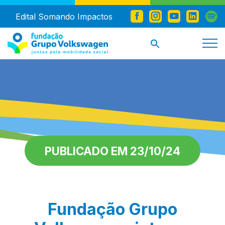
Edital Somando Impactos
PUBLICADO EM 23/10/24
Fundação Grupo