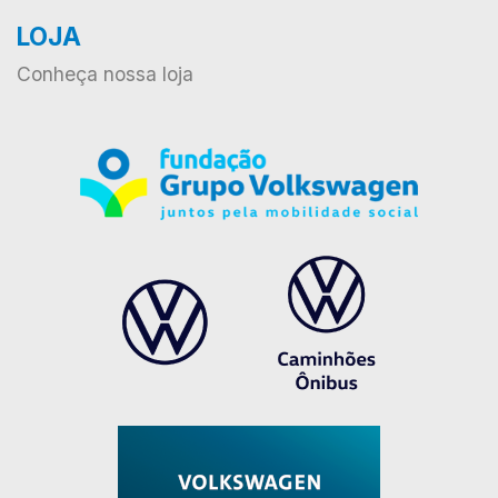
LOJA
Conheça nossa loja