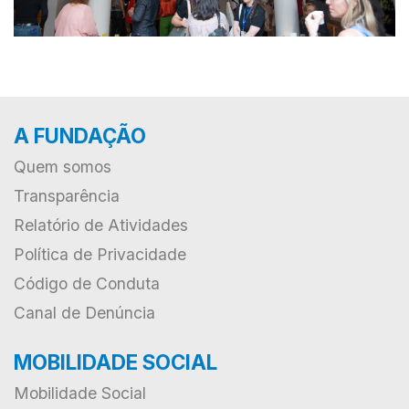
A FUNDAÇÃO
Quem somos
Transparência
Relatório de Atividades
Política de Privacidade
Código de Conduta
Canal de Denúncia
MOBILIDADE SOCIAL
Mobilidade Social