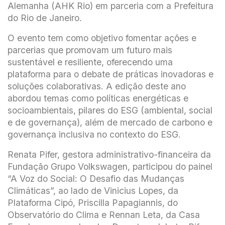
Alemanha (AHK Rio) em parceria com a Prefeitura
do Rio de Janeiro.
O evento tem como objetivo fomentar ações e
parcerias que promovam um futuro mais
sustentável e resiliente, oferecendo uma
plataforma para o debate de práticas inovadoras e
soluções colaborativas. A edição deste ano
abordou temas como políticas energéticas e
socioambientais, pilares do ESG (ambiental, social
e de governança), além de mercado de carbono e
governança inclusiva no contexto do ESG.
Renata Pifer, gestora administrativo-financeira da
Fundação Grupo Volkswagen, participou do painel
“A Voz do Social: O Desafio das Mudanças
Climáticas”, ao lado de Vinicius Lopes, da
Plataforma Cipó, Priscilla Papagiannis, do
Observatório do Clima e Rennan Leta, da Casa