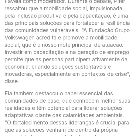
Favela como moderador. Durante o debate, Pifer
ressaltou que a mobilidade social, impulsionada
pela inclusão produtiva e pela capacitação, é uma
das principais soluções para fortalecer a resiliência
das comunidades vulneráveis. “A Fundação Grupo
Volkswagen acredita e promove a mobilidade
social, que é o nosso mote principal de atuação.
Investir em capacitação e na geração de emprego
permite que as pessoas participem ativamente da
economia, criando soluções sustentáveis e
inovadoras, especialmente em contextos de crise”,
disse.
Ela também destacou o papel essencial das
comunidades de base, que conhecem melhor suas
realidades e têm potencial para liderar soluções
adaptativas diante das calamidades ambientais.
“O fortalecimento dessas lideranças é crucial para
que as soluções venham de dentro da própria