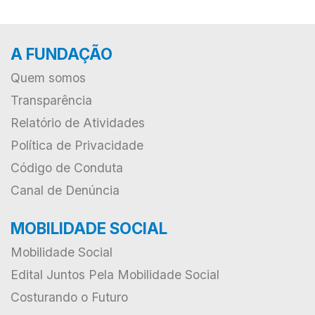
A FUNDAÇÃO
Quem somos
Transparência
Relatório de Atividades
Política de Privacidade
Código de Conduta
Canal de Denúncia
MOBILIDADE SOCIAL
Mobilidade Social
Edital Juntos Pela Mobilidade Social
Costurando o Futuro