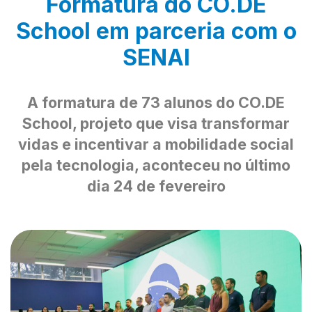
Formatura do CO.DE
School em parceria com o
SENAI
A formatura de 73 alunos do CO.DE
School, projeto que visa transformar
vidas e incentivar a mobilidade social
pela tecnologia, aconteceu no último
dia 24 de fevereiro