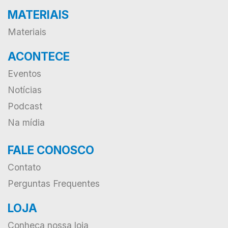
MATERIAIS
Materiais
ACONTECE
Eventos
Notícias
Podcast
Na mídia
FALE CONOSCO
Contato
Perguntas Frequentes
LOJA
Conheça nossa loja