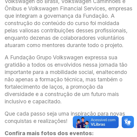
Volkswagen do Brasil, Volkswagen Caminhões e
Ônibus e Volkswagen Financial Services, empresas
que integram a governança da Fundação. A
construção do conteúdo do curso foi moldada
pelas valiosas contribuições desses profissionais,
enquanto dezenas de colaboradores voluntários
atuaram como mentores durante todo o projeto.
A Fundação Grupo Volkswagen expressa sua
gratidão a todos os envolvidos nessa jornada tão
importante para a mobilidade social, enaltecendo
não apenas a formação técnica, mas também o
fortalecimento de laços, a promoção da
diversidade e a construção de um futuro mais
inclusivo e capacitado.
Que cada passo seja uma inspiração para novas
conquistas e realizações!
Confira mais fotos dos eventos: