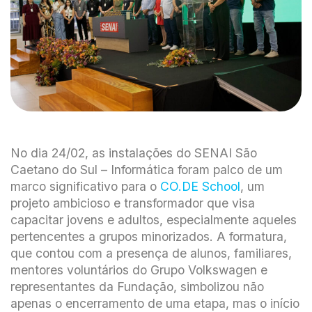
No dia 24/02, as instalações do SENAI São
Caetano do Sul – Informática foram palco de um
marco significativo para o
CO.DE School
, um
projeto ambicioso e transformador que visa
capacitar jovens e adultos, especialmente aqueles
pertencentes a grupos minorizados. A formatura,
que contou com a presença de alunos, familiares,
mentores voluntários do Grupo Volkswagen e
representantes da Fundação, simbolizou não
apenas o encerramento de uma etapa, mas o início