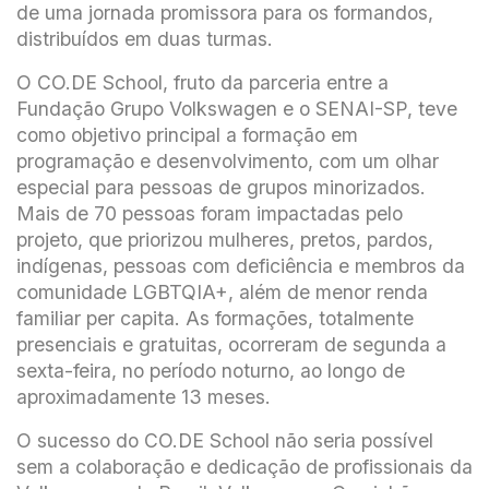
de uma jornada promissora para os formandos,
distribuídos em duas turmas.
O CO.DE School, fruto da parceria entre a
Fundação Grupo Volkswagen e o SENAI-SP, teve
como objetivo principal a formação em
programação e desenvolvimento, com um olhar
especial para pessoas de grupos minorizados.
Mais de 70 pessoas foram impactadas pelo
projeto, que priorizou mulheres, pretos, pardos,
indígenas, pessoas com deficiência e membros da
comunidade LGBTQIA+, além de menor renda
familiar per capita. As formações, totalmente
presenciais e gratuitas, ocorreram de segunda a
sexta-feira, no período noturno, ao longo de
aproximadamente 13 meses.
O sucesso do CO.DE School não seria possível
sem a colaboração e dedicação de profissionais da