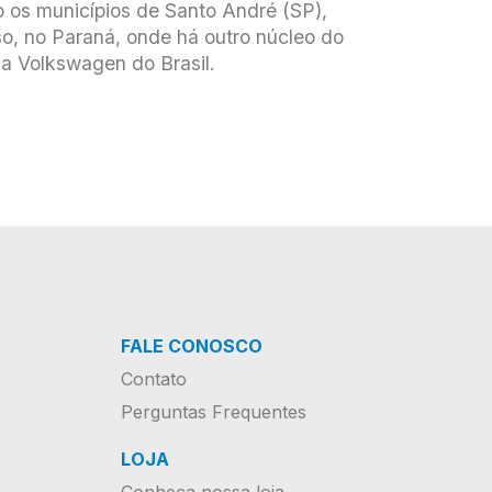
o os municípios de Santo André (SP),
o, no Paraná, onde há outro núcleo do
a Volkswagen do Brasil.
FALE CONOSCO
Contato
Perguntas Frequentes
LOJA