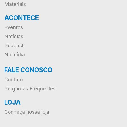
Materiais
ACONTECE
Eventos
Notícias
Podcast
Na mídia
FALE CONOSCO
Contato
Perguntas Frequentes
LOJA
Conheça nossa loja