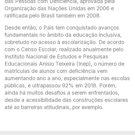
das Pessoas com Deficiência, aprovada pela
Organização das Nações Unidas em 2006 e
ratificada pelo Brasil também em 2008.
Desde então, o País tem conquistado avanços
fundamentais no âmbito da educação inclusiva,
sobretudo no acesso à escolarização. De acordo
com o Censo Escolar, realizado anualmente pelo
Instituto Nacional de Estudos e Pesquisas
Educacionais Anísio Teixeira (Inep), o número de
matrículas de alunos com deficiência vem
aumentando ano a ano, especialmente nas escolas
públicas, e ultrapassou 92% em 2018. Porém,
ainda há muitos desafios a serem enfrentados,
desde a acessibilidade das construções escolares
até as barreiras atitudinais, por exemplo.