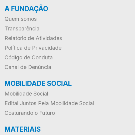
A FUNDAÇÃO
Quem somos
Transparência
Relatório de Atividades
Política de Privacidade
Código de Conduta
Canal de Denúncia
MOBILIDADE SOCIAL
Mobilidade Social
Edital Juntos Pela Mobilidade Social
Costurando o Futuro
MATERIAIS