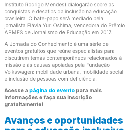
Instituto Rodrigo Mendes) dialogarão sobre as
conquistas e desafios da inclusão na educação
brasileira. O bate-papo será mediado pela
jornalista Flávia Yuri Oshima, vencedora do Prêmio
ABMES de Jornalismo de Educação em 2017.
A Jornada do Conhecimento é uma série de
eventos gratuitos que reúne especialistas para
discutirem temas contemporâneos relacionados à
missão e às causas apoiadas pela Fundação
Volkswagen: mobilidade urbana, mobilidade social
e inclusão de pessoas com deficiência.
Acesse a
página do evento
para mais
informações e faça sua inscrição
gratuitamente!
Avanços e oportunidades