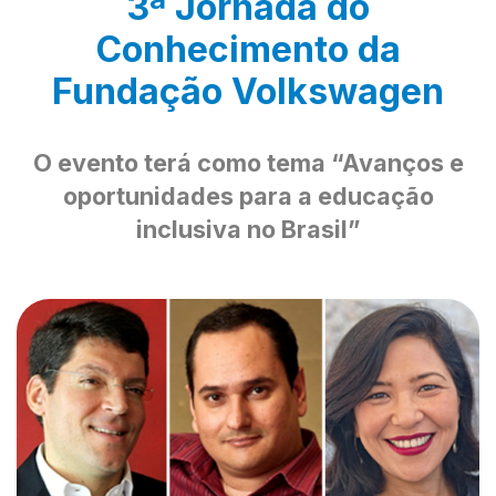
3ª Jornada do
Conhecimento da
Fundação Volkswagen
O evento terá como tema “Avanços e
oportunidades para a educação
inclusiva no Brasil”