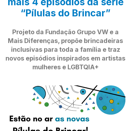
mais 4 episódios da série
“Pílulas do Brincar”
Projeto da Fundação Grupo VW e a
Mais Diferenças, propõe brincadeiras
inclusivas para toda a família e traz
novos episódios inspirados em artistas
mulheres e LGBTQIA+