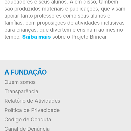
educadores e seus alunos. Além disso, também
são produzidos materiais e publicações, que visam
apoiar tanto professores como seus alunos e
famílias, com proposições de atividades inclusivas
para crianças, que divertem e ensinam ao mesmo
tempo.
Saiba mais
sobre o Projeto Brincar.
A FUNDAÇÃO
Quem somos
Transparência
Relatório de Atividades
Política de Privacidade
Código de Conduta
Canal de Denúncia