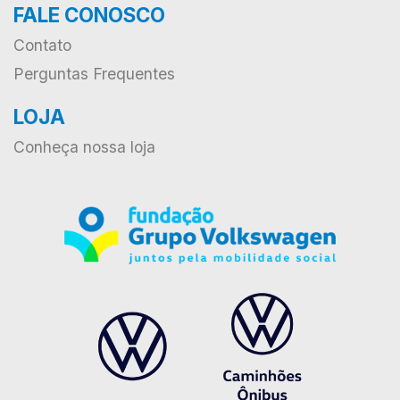
FALE CONOSCO
Contato
Perguntas Frequentes
LOJA
Conheça nossa loja