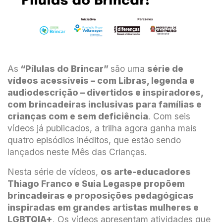
As
“Pílulas do Brincar”
são uma
série de
vídeos acessíveis – com Libras, legenda e
audiodescrição – divertidos e inspiradores,
com brincadeiras inclusivas para famílias e
crianças com e sem deficiência
. Com seis
vídeos já publicados, a trilha agora ganha mais
quatro episódios inéditos, que estão sendo
lançados neste Mês das Crianças.
Nesta série de vídeos,
os arte-educadores
Thiago Franco e Suia Legaspe propõem
brincadeiras e proposições pedagógicas
inspiradas em grandes artistas mulheres e
LGBTQIA+
. Os vídeos apresentam atividades que