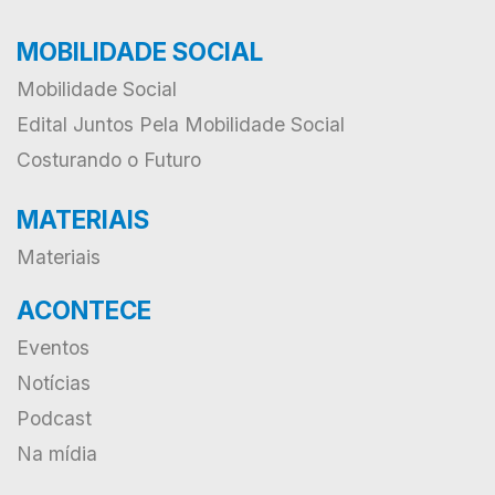
MOBILIDADE SOCIAL
Mobilidade Social
Edital Juntos Pela Mobilidade Social
Costurando o Futuro
MATERIAIS
Materiais
ACONTECE
Eventos
Notícias
Podcast
Na mídia