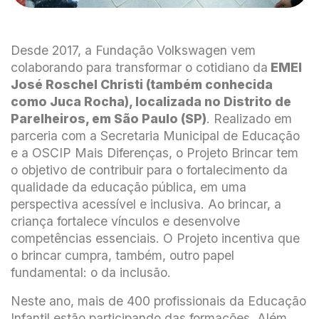
Desde 2017, a Fundação Volkswagen vem
colaborando para transformar o cotidiano da
EMEI
José Roschel Christi (também conhecida
como Juca Rocha), localizada no Distrito de
Parelheiros, em São Paulo (SP)
. Realizado em
parceria com a Secretaria Municipal de Educação
e a OSCIP Mais Diferenças, o Projeto Brincar tem
o objetivo de contribuir para o fortalecimento da
qualidade da educação pública, em uma
perspectiva acessível e inclusiva. Ao brincar, a
criança fortalece vínculos e desenvolve
competências essenciais. O Projeto incentiva que
o brincar cumpra, também, outro papel
fundamental: o da inclusão.
Neste ano, mais de 400 profissionais da Educação
Infantil estão participando das formações. Além