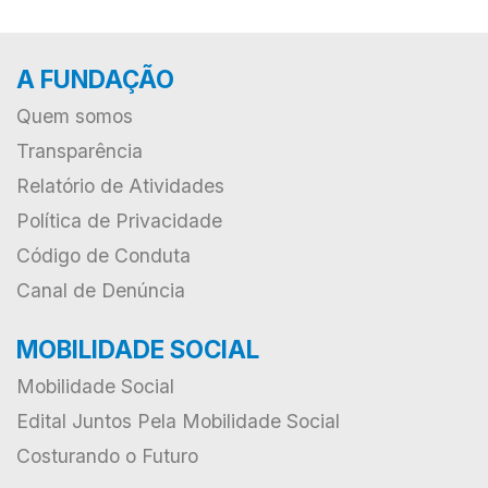
A FUNDAÇÃO
Quem somos
Transparência
Relatório de Atividades
Política de Privacidade
Código de Conduta
Canal de Denúncia
MOBILIDADE SOCIAL
Mobilidade Social
Edital Juntos Pela Mobilidade Social
Costurando o Futuro