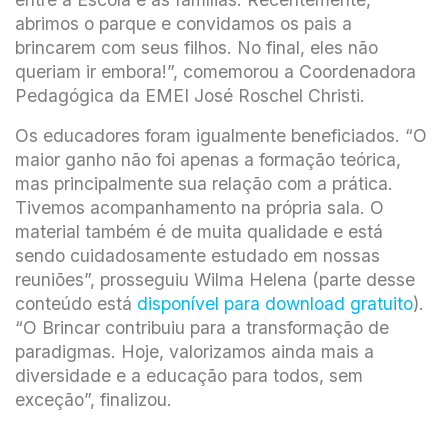
abrimos o parque e convidamos os pais a
brincarem com seus filhos. No final, eles não
queriam ir embora!”, comemorou a Coordenadora
Pedagógica da EMEI José Roschel Christi.
Os educadores foram igualmente beneficiados. “O
maior ganho não foi apenas a formação teórica,
mas principalmente sua relação com a prática.
Tivemos acompanhamento na própria sala. O
material também é de muita qualidade e está
sendo cuidadosamente estudado em nossas
reuniões”, prosseguiu Wilma Helena (parte desse
conteúdo está
disponível para download gratuito
).
“O Brincar contribuiu para a transformação de
paradigmas. Hoje, valorizamos ainda mais a
diversidade e a educação para todos, sem
exceção”, finalizou.