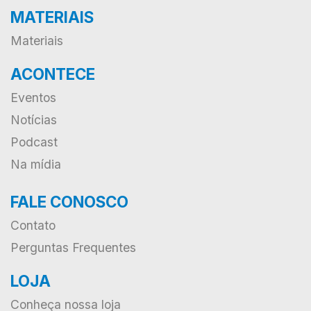
MATERIAIS
Materiais
ACONTECE
Eventos
Notícias
Podcast
Na mídia
FALE CONOSCO
Contato
Perguntas Frequentes
LOJA
Conheça nossa loja