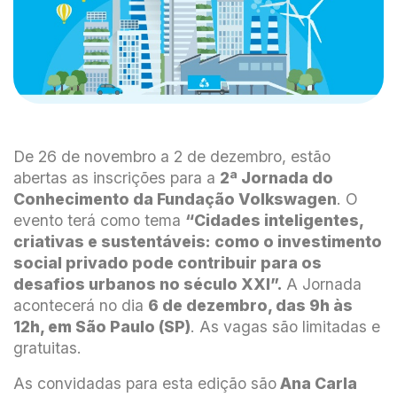
De 26 de novembro a 2 de dezembro, estão
abertas as inscrições para a
2ª Jornada do
Conhecimento da Fundação Volkswagen
. O
evento terá como tema
“Cidades inteligentes,
criativas e sustentáveis: como o investimento
social privado pode contribuir para os
desafios urbanos no século XXI”.
A Jornada
acontecerá no dia
6 de dezembro, das 9h às
12h, em São Paulo (SP)
. As vagas são limitadas e
gratuitas.
As convidadas para esta edição são
Ana Carla