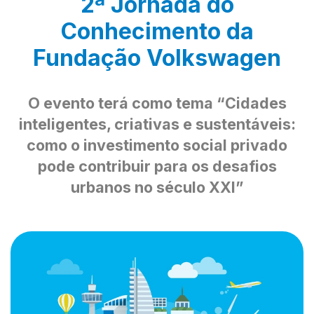
2ª Jornada do
Conhecimento da
Fundação Volkswagen
O evento terá como tema “Cidades
inteligentes, criativas e sustentáveis:
como o investimento social privado
pode contribuir para os desafios
urbanos no século XXI”