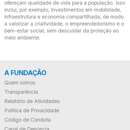
ofereçam qualidade de vida para a população. Isso
inclui, por exemplo, investimentos em mobilidade,
infraestrutura e economia compartilhada, de modo
a valorizar a criatividade, o empreendedorismo e o
bem-estar social, sem descuidar da proteção ao
meio ambiente.
A FUNDAÇÃO
Quem somos
Transparência
Relatório de Atividades
Política de Privacidade
Código de Conduta
Canal de Denúncia