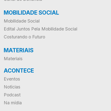
MOBILIDADE SOCIAL
Mobilidade Social
Edital Juntos Pela Mobilidade Social
Costurando o Futuro
MATERIAIS
Materiais
ACONTECE
Eventos
Notícias
Podcast
Na mídia