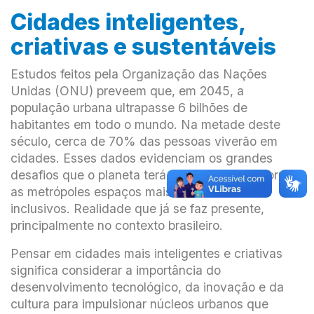
Cidades inteligentes,
criativas e sustentáveis
Estudos feitos pela Organização das Nações
Unidas (ONU) preveem que, em 2045, a
população urbana ultrapasse 6 bilhões de
habitantes em todo o mundo. Na metade deste
século, cerca de 70% das pessoas viverão em
cidades. Esses dados evidenciam os grandes
desafios que o planeta terá de superar para tornar
as metrópoles espaços mais sustentáveis e
inclusivos. Realidade que já se faz presente,
principalmente no contexto brasileiro.
Pensar em cidades mais inteligentes e criativas
significa considerar a importância do
desenvolvimento tecnológico, da inovação e da
cultura para impulsionar núcleos urbanos que