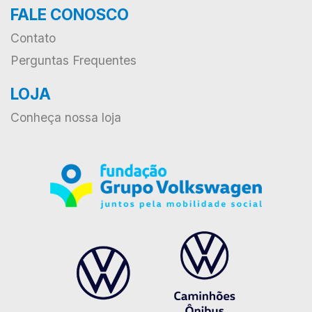
FALE CONOSCO
Contato
Perguntas Frequentes
LOJA
Conheça nossa loja