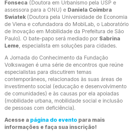
Fonseca
(Doutora em Urbanismo pela USP e
assessora para a ONU) e
Daniela Coimbra
Swiatek
(Doutora pela Universidade de Economia
de Viena e cofundadora do MobiLab, o Laboratório
de Inovação em Mobilidade da Prefeitura de São
Paulo). O bate-papo será mediado por
Sabrina
Leme
, especialista em soluções para cidades.
A Jornada do Conhecimento da Fundação
Volkswagen é uma série de encontros que reúne
especialistas para discutirem temas
contemporâneos, relacionados às suas áreas de
investimento social (educação e desenvolvimento
de comunidades) e às causas por ela apoiadas
(mobilidade urbana, mobilidade social e inclusão
de pessoas com deficiência).
Acesse a
página do evento
para mais
informações e faça sua inscrição!