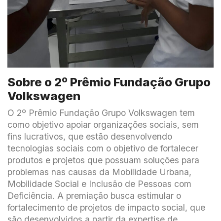
Sobre o 2º Prêmio Fundação Grupo
Volkswagen
O 2º Prêmio Fundação Grupo Volkswagen tem
como objetivo apoiar organizações sociais, sem
fins lucrativos, que estão desenvolvendo
tecnologias sociais com o objetivo de fortalecer
produtos e projetos que possuam soluções para
problemas nas causas da Mobilidade Urbana,
Mobilidade Social e Inclusão de Pessoas com
Deficiência. A premiação busca estimular o
fortalecimento de projetos de impacto social, que
são desenvolvidos a partir da expertise de