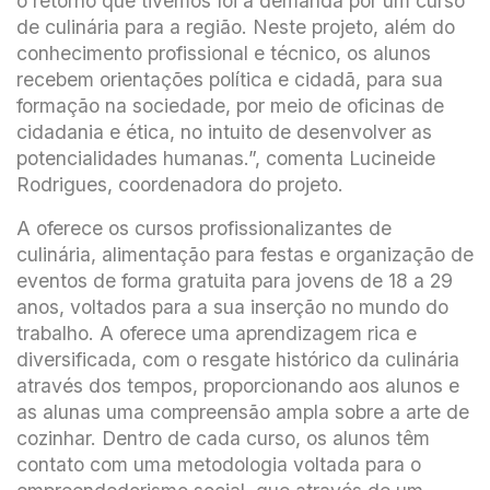
o retorno que tivemos foi a demanda por um curso
de culinária para a região. Neste projeto, além do
conhecimento profissional e técnico, os alunos
recebem orientações política e cidadã, para sua
formação na sociedade, por meio de oficinas de
cidadania e ética, no intuito de desenvolver as
potencialidades humanas.”, comenta Lucineide
Rodrigues, coordenadora do projeto.
A oferece os cursos profissionalizantes de
culinária, alimentação para festas e organização de
eventos de forma gratuita para jovens de 18 a 29
anos, voltados para a sua inserção no mundo do
trabalho. A oferece uma aprendizagem rica e
diversificada, com o resgate histórico da culinária
através dos tempos, proporcionando aos alunos e
as alunas uma compreensão ampla sobre a arte de
cozinhar. Dentro de cada curso, os alunos têm
contato com uma metodologia voltada para o