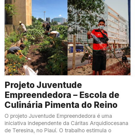
Projeto Juventude
Empreendedora – Escola de
Culinária Pimenta do Reino
O projeto Juventude Empreendedora é uma
iniciativa independente da Cáritas Arquidiocesana
de Teresina, no Piauí. O trabalho estimula o