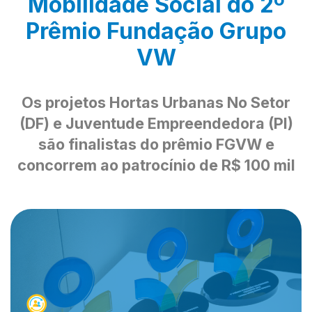
Mobilidade Social do 2º
Prêmio Fundação Grupo
VW
Os projetos Hortas Urbanas No Setor
(DF) e Juventude Empreendedora (PI)
são finalistas do prêmio FGVW e
concorrem ao patrocínio de R$ 100 mil