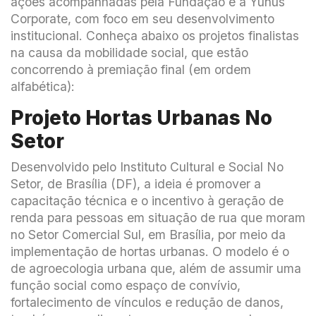
ações acompanhadas pela Fundação e a Yunus
Corporate, com foco em seu desenvolvimento
institucional. Conheça abaixo os projetos finalistas
na causa da mobilidade social, que estão
concorrendo à premiação final (em ordem
alfabética):
Projeto Hortas Urbanas No
Setor
Desenvolvido pelo Instituto Cultural e Social No
Setor, de Brasília (DF), a ideia é promover a
capacitação técnica e o incentivo à geração de
renda para pessoas em situação de rua que moram
no Setor Comercial Sul, em Brasília, por meio da
implementação de hortas urbanas. O modelo é o
de agroecologia urbana que, além de assumir uma
função social como espaço de convívio,
fortalecimento de vínculos e redução de danos,