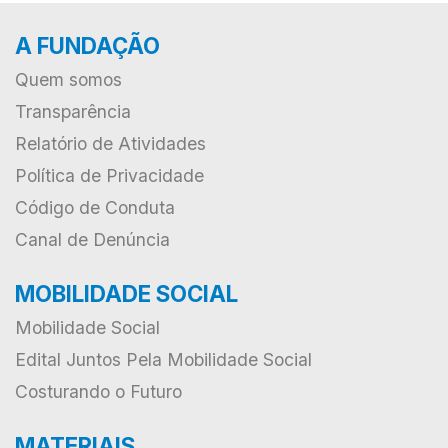
A FUNDAÇÃO
Quem somos
Transparência
Relatório de Atividades
Política de Privacidade
Código de Conduta
Canal de Denúncia
MOBILIDADE SOCIAL
Mobilidade Social
Edital Juntos Pela Mobilidade Social
Costurando o Futuro
MATERIAIS