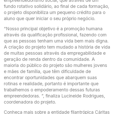
empreendedorismo social, que através de um
fundo rotativo solidário, ao final de cada formação,
o projeto disponibiliza um pequeno crédito para o
aluno que quer iniciar o seu próprio negócio.
“Nosso principal objetivo é a promoção humana
através da qualificação profissional, fazendo com
que as pessoas tenham uma vida bem mais digna.
A criação do projeto tem mudado a história de vida
de muitas pessoas através da empregabilidade e
geração de renda dentro da comunidade. A
maioria do público do projeto são mulheres jovens
e mães de família, que têm dificuldade de
encontrar oportunidades que abarquem suas
rotinas e realidade, portanto é importante que
trabalhemos o empoderamento dessas futuras
empreendedoras. ”, finaliza Lucineide Rodrigues,
coordenadora do projeto.
Conheça mais sobre a entidade filantrópica Cáritas