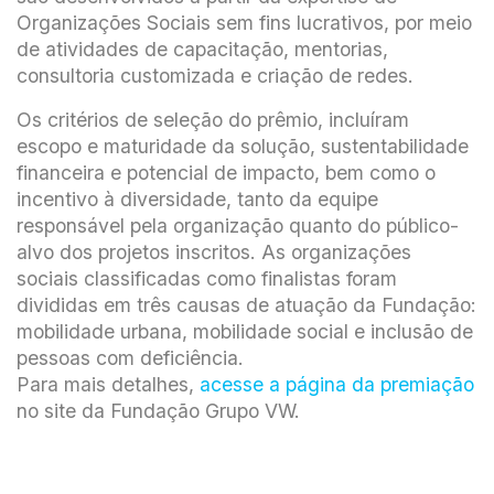
Organizações Sociais sem fins lucrativos, por meio
de atividades de capacitação, mentorias,
consultoria customizada e criação de redes.
Os critérios de seleção do prêmio, incluíram
escopo e maturidade da solução, sustentabilidade
financeira e potencial de impacto, bem como o
incentivo à diversidade, tanto da equipe
responsável pela organização quanto do público-
alvo dos projetos inscritos. As organizações
sociais classificadas como finalistas foram
divididas em três causas de atuação da Fundação:
mobilidade urbana, mobilidade social e inclusão de
pessoas com deficiência.
Para mais detalhes,
acesse a página da premiação
no site da Fundação Grupo VW.