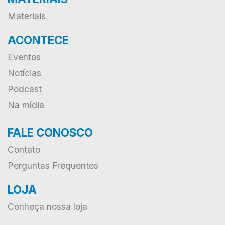
Materiais
ACONTECE
Eventos
Notícias
Podcast
Na mídia
FALE CONOSCO
Contato
Perguntas Frequentes
LOJA
Conheça nossa loja