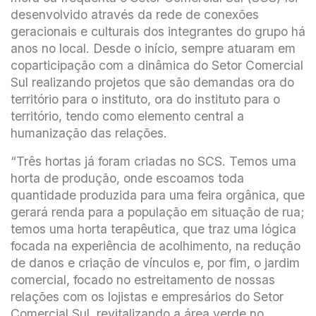
desenvolvido através da rede de conexões
geracionais e culturais dos integrantes do grupo há
anos no local. Desde o início, sempre atuaram em
coparticipação com a dinâmica do Setor Comercial
Sul realizando projetos que são demandas ora do
território para o instituto, ora do instituto para o
território, tendo como elemento central a
humanização das relações.
“Três hortas já foram criadas no SCS. Temos uma
horta de produção, onde escoamos toda
quantidade produzida para uma feira orgânica, que
gerará renda para a população em situação de rua;
temos uma horta terapêutica, que traz uma lógica
focada na experiência de acolhimento, na redução
de danos e criação de vínculos e, por fim, o jardim
comercial, focado no estreitamento de nossas
relações com os lojistas e empresários do Setor
Comercial Sul, revitalizando a área verde no