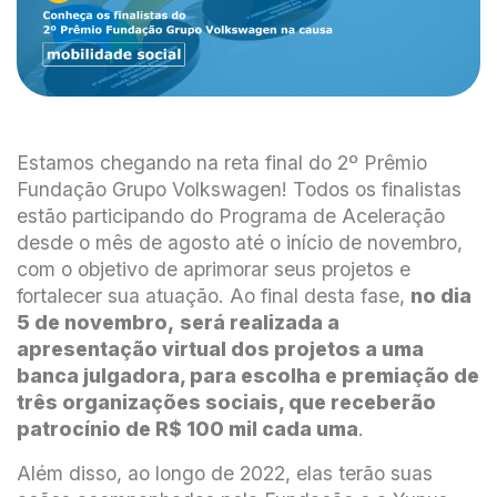
Estamos chegando na reta final do 2º Prêmio
Fundação Grupo Volkswagen! Todos os finalistas
estão participando do Programa de Aceleração
desde o mês de agosto até o início de novembro,
com o objetivo de aprimorar seus projetos e
fortalecer sua atuação. Ao final desta fase,
no dia
5 de novembro,
será realizada a
apresentação virtual dos projetos a uma
banca julgadora, para escolha e premiação de
três organizações sociais, que receberão
patrocínio de R$ 100 mil cada uma
.
Além disso, ao longo de 2022, elas terão suas