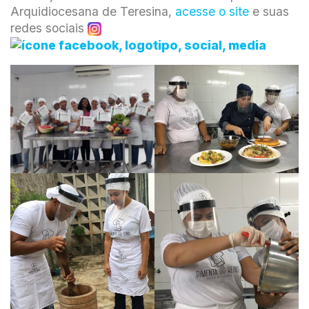
Arquidiocesana de Teresina,
acesse o site
e suas
redes sociais