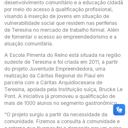
desenvolvimento comunitário e a educação cidadã
por meio do acesso à qualificação profissional,
visando à inserção de jovens em situação de
vulnerabilidade social que residem nas periferias
de Teresina no mercado de trabalho formal. Além
de fomentar o acesso ao empreendedorismo e a
atuação comunitária.
A Escola Pimenta do Reino está situada na região
sudeste de Teresina e foi criada em 2011, a partir
do projeto Juventude Empreendedora, uma
realização da Cáritas Regional do Piauí em
parceria com a Cáritas Arquidiocesana de
Teresina, apoiada pela Instituição suíça, Brucke Le
Pont. A iniciativa já promoveu a qualificação de
mais de 1000 alunos no segmento gastronômico.
“O projeto surgiu a partir da necessidade da
comunidade. Fizemos a consulta à comunidade e