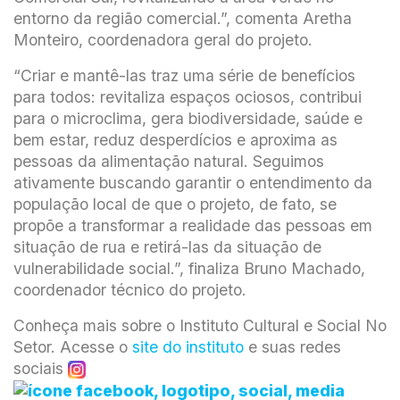
entorno da região comercial.”, comenta Aretha
Monteiro, coordenadora geral do projeto.
“Criar e mantê-las traz uma série de benefícios
para todos: revitaliza espaços ociosos, contribui
para o microclima, gera biodiversidade, saúde e
bem estar, reduz desperdícios e aproxima as
pessoas da alimentação natural. Seguimos
ativamente buscando garantir o entendimento da
população local de que o projeto, de fato, se
propõe a transformar a realidade das pessoas em
situação de rua e retirá-las da situação de
vulnerabilidade social.”, finaliza Bruno Machado,
coordenador técnico do projeto.
Conheça mais sobre o Instituto Cultural e Social No
Setor. Acesse o
site do instituto
e suas redes
sociais